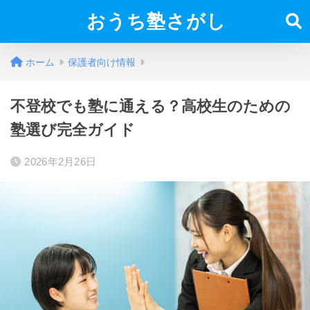
おうち塾さがし
ホーム
保護者向け情報
不登校でも塾に通える？高校生のための
塾選び完全ガイド
2026年2月26日