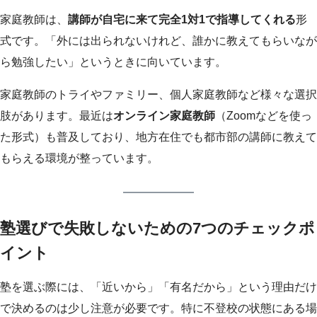
家庭教師は、
講師が自宅に来て完全1対1で指導してくれる
形
式です。「外には出られないけれど、誰かに教えてもらいなが
ら勉強したい」というときに向いています。
家庭教師のトライやファミリー、個人家庭教師など様々な選択
肢があります。最近は
オンライン家庭教師
（Zoomなどを使っ
た形式）も普及しており、地方在住でも都市部の講師に教えて
もらえる環境が整っています。
塾選びで失敗しないための7つのチェックポ
イント
塾を選ぶ際には、「近いから」「有名だから」という理由だけ
で決めるのは少し注意が必要です。特に不登校の状態にある場