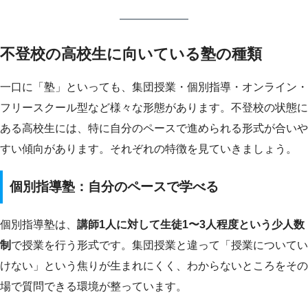
不登校の高校生に向いている塾の種類
一口に「塾」といっても、集団授業・個別指導・オンライン・
フリースクール型など様々な形態があります。不登校の状態に
ある高校生には、特に自分のペースで進められる形式が合いや
すい傾向があります。それぞれの特徴を見ていきましょう。
個別指導塾：自分のペースで学べる
個別指導塾は、
講師1人に対して生徒1〜3人程度という少人数
制
で授業を行う形式です。集団授業と違って「授業についてい
けない」という焦りが生まれにくく、わからないところをその
場で質問できる環境が整っています。