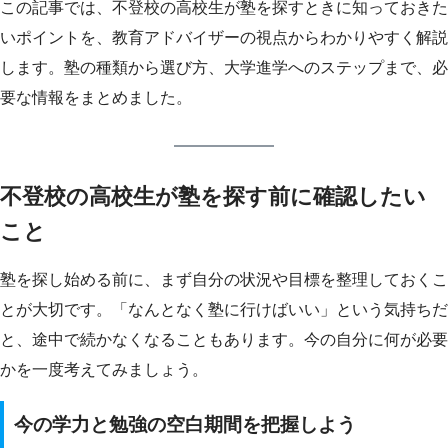
この記事では、不登校の高校生が塾を探すときに知っておきた
いポイントを、教育アドバイザーの視点からわかりやすく解説
します。塾の種類から選び方、大学進学へのステップまで、必
要な情報をまとめました。
不登校の高校生が塾を探す前に確認したい
こと
塾を探し始める前に、まず自分の状況や目標を整理しておくこ
とが大切です。「なんとなく塾に行けばいい」という気持ちだ
と、途中で続かなくなることもあります。今の自分に何が必要
かを一度考えてみましょう。
今の学力と勉強の空白期間を把握しよう