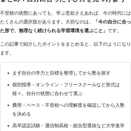
不登校の状態にあっても、学ぶ意欲さえあれば、今の時代には
たくさんの選択肢があります。大切なのは、
「今の自分に合っ
た形で、無理なく続けられる学習環境を選ぶこと」
です。
この記事で紹介したポイントをまとめると、以下のようになり
ます。
まず自分の学力と目標を整理してから塾を探す
個別指導・オンライン・フリースクールなど形式は
様々。自分の状態に合わせて選ぶ
費用・ペース・不登校への理解度を確認してから入塾
を決める
高卒認定試験・通信制高校・総合型選抜など大学進学