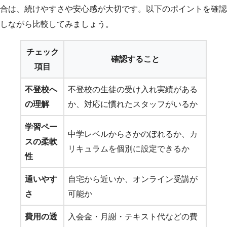
合は、続けやすさや安心感が大切です。以下のポイントを確認
しながら比較してみましょう。
チェック
確認すること
項目
不登校へ
不登校の生徒の受け入れ実績がある
の理解
か、対応に慣れたスタッフがいるか
学習ペー
中学レベルからさかのぼれるか、カ
スの柔軟
リキュラムを個別に設定できるか
性
通いやす
自宅から近いか、オンライン受講が
さ
可能か
費用の透
入会金・月謝・テキスト代などの費