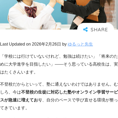
Last Updated on 2026年2月26日 by
ゆるっと先生
「学校には行けていないけれど、勉強は続けたい」「将来のた
めに大学進学を目指したい」——そう思っている高校生は、実
はたくさんいます。
不登校だからといって、塾に通えないわけではありません。む
しろ、今は
不登校の生徒に対応した塾やオンライン学習サービ
スが急速に増えており
、自分のペースで学び直せる環境が整っ
てきています。