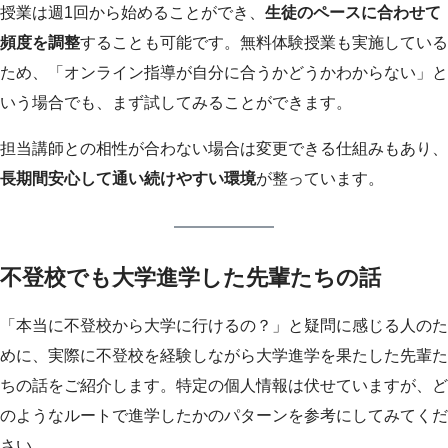
授業は週1回から始めることができ、
生徒のペースに合わせて
頻度を調整
することも可能です。無料体験授業も実施している
ため、「オンライン指導が自分に合うかどうかわからない」と
いう場合でも、まず試してみることができます。
担当講師との相性が合わない場合は変更できる仕組みもあり、
長期間安心して通い続けやすい環境
が整っています。
不登校でも大学進学した先輩たちの話
「本当に不登校から大学に行けるの？」と疑問に感じる人のた
めに、実際に不登校を経験しながら大学進学を果たした先輩た
ちの話をご紹介します。特定の個人情報は伏せていますが、ど
のようなルートで進学したかのパターンを参考にしてみてくだ
さい。