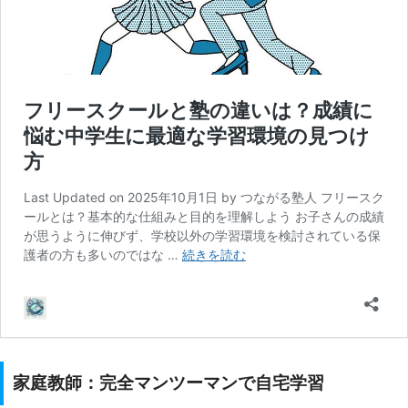
家庭教師：完全マンツーマンで自宅学習