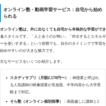
オンライン塾・動画学習サービス：自宅から始め
られる
オンライン塾は、外に出なくても自宅から本格的な学習ができ
る
スタイルです。「人と会うのが怖い」「外出するとエネルギ
ーを使いすぎる」という状態でも、自分のタイミングで学習を
始めやすいのが大きな魅力です。
主なサービスをいくつか紹介します。
スタディサプリ（月額2,178円〜）
：神授業と呼ばれ
る人気講師の映像授業が見放題。中学内容から大学受
験まで対応。
そら塾（オンライン個別指導）
：画面越しに講師と1