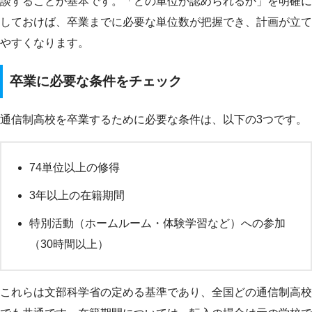
談することが基本です。「どの単位が認められるか」を明確に
しておけば、卒業までに必要な単位数が把握でき、計画が立て
やすくなります。
卒業に必要な条件をチェック
通信制高校を卒業するために必要な条件は、以下の3つです。
74単位以上の修得
3年以上の在籍期間
特別活動（ホームルーム・体験学習など）への参加
（30時間以上）
これらは文部科学省の定める基準であり、全国どの通信制高校