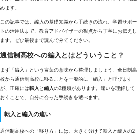
めます。
この記事では、編入の基礎知識から手続きの流れ、学習サポー
トの活用法まで、教育アドバイザーの視点から丁寧にお伝えし
ます。ぜひ最後まで読んでみてください。
通信制高校への編入とはどういうこと？
まず「編入」という言葉の意味から整理しましょう。全日制高
校から通信制高校に移ることを一般的に「編入」と呼びます
が、正確には
転入
と
編入
の2種類があります。違いを理解して
おくことで、自分に合った手続きを選べます。
転入と編入の違い
通信制高校への「移り方」には、大きく分けて転入と編入の2