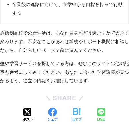
卒業後の進路に向けて、在学中から目標を持って行動
する
通信制高校での新生活は、あなた自身がどう過ごすかで大きく
変わります。不安なことがあれば学校やサポート機関に相談し
ながら、自分らしいペースで前に進んでください。
塾や学習サービスを探している方は、ぜひこのサイトの他の記
事も参考にしてみてください。あなたに合った学習環境が見つ
かるよう、役立つ情報をお届けしています。
SHARE
ポスト
シェア
はてブ
LINE