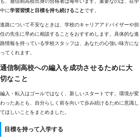
も、通信制高校出身の合格者は毎年います。重要なのは、在学
中に
学習習慣と目標を持ち続けること
です。
進路について不安なときは、学校のキャリアアドバイザーや担
任の先生に早めに相談することをおすすめします。具体的な進
路情報を持っている学校スタッフは、あなたの心強い味方にな
ってくれます。
通信制高校への編入を成功させるために大
切なこと
編入・転入はゴールではなく、新しいスタートです。環境が変
わったあとも、自分らしく前を向いて歩み続けるために意識し
てほしいことをまとめました。
目標を持って入学する