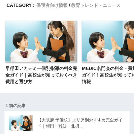
CATEGORY :
保護者向け情報
教育トレンド・ニュース
早稲田アカデミー個別指導の料金完
MEDIC名門会の料金・
全ガイド｜高校生が知っておくべき
ガイド！高校生が知って
費用と選び方
情報
前の記事
【大阪府 予備校】エリア別おすすめ完全ガイ
ド｜梅田・難波・北摂…