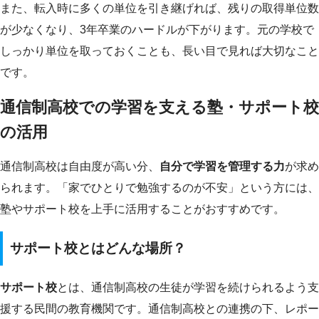
また、転入時に多くの単位を引き継げれば、残りの取得単位数
が少なくなり、3年卒業のハードルが下がります。元の学校で
しっかり単位を取っておくことも、長い目で見れば大切なこと
です。
通信制高校での学習を支える塾・サポート校
の活用
通信制高校は自由度が高い分、
自分で学習を管理する力
が求め
られます。「家でひとりで勉強するのが不安」という方には、
塾やサポート校を上手に活用することがおすすめです。
サポート校とはどんな場所？
サポート校
とは、通信制高校の生徒が学習を続けられるよう支
援する民間の教育機関です。通信制高校との連携の下、レポー