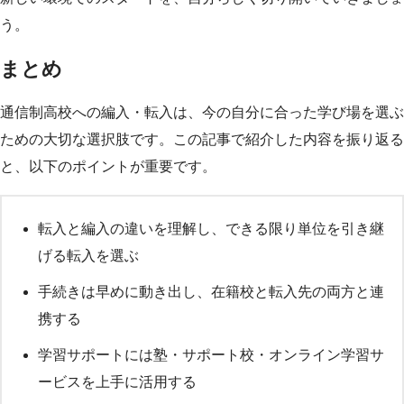
う。
まとめ
通信制高校への編入・転入は、今の自分に合った学び場を選ぶ
ための大切な選択肢です。この記事で紹介した内容を振り返る
と、以下のポイントが重要です。
転入と編入の違いを理解し、できる限り単位を引き継
げる転入を選ぶ
手続きは早めに動き出し、在籍校と転入先の両方と連
携する
学習サポートには塾・サポート校・オンライン学習サ
ービスを上手に活用する