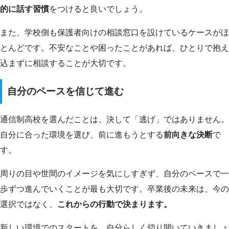
的に話す習慣
をつけると良いでしょう。
また、学校側も保護者向けの相談窓口を設けているケースがほ
とんどです。不安なことや困ったことがあれば、ひとりで抱え
込まずに相談することが大切です。
自分のペースを信じて進む
通信制高校を選んだことは、決して「逃げ」ではありません。
自分に合った環境を選び、前に進もうとする
前向きな決断
で
す。
周りの目や世間のイメージを気にしすぎず、自分のペースで一
歩ずつ進んでいくことが最も大切です。卒業後の未来は、今の
選択ではなく、
これからの行動で決まります。
新しい環境でのスタートを、自分らしく切り開いていきましょ