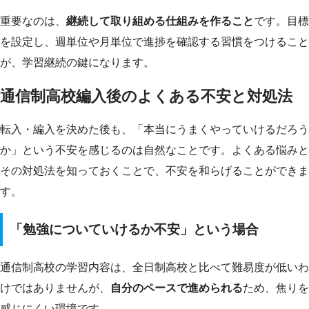
重要なのは、
継続して取り組める仕組みを作ること
です。目標
を設定し、週単位や月単位で進捗を確認する習慣をつけること
が、学習継続の鍵になります。
通信制高校編入後のよくある不安と対処法
転入・編入を決めた後も、「本当にうまくやっていけるだろう
か」という不安を感じるのは自然なことです。よくある悩みと
その対処法を知っておくことで、不安を和らげることができま
す。
「勉強についていけるか不安」という場合
通信制高校の学習内容は、全日制高校と比べて難易度が低いわ
けではありませんが、
自分のペースで進められる
ため、焦りを
感じにくい環境です。