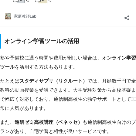
オンライン学習ツールの活用
塾や予備校に通う時間や費用が難しい場合は、
オンライン学習
ツール
を活用する方法もあります。
たとえば
スタディサプリ（リクルート）
では、月額数千円で全
教科の動画授業を受講できます。大学受験対策から高校基礎ま
で幅広く対応しており、通信制高校生の独学サポートとして非
常に人気があります。
また、
進研ゼミ高校講座（ベネッセ）
も通信制高校生向けのプ
ランがあり、自宅学習と相性が良いサービスです。