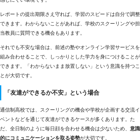
レポートの提出期限さえ守れば、学習のスピードは自分で調整
できます。わからないことがあれば、学校のスクーリングや担
当教員に質問できる機会もあります。
それでも不安な場合は、前述の塾やオンライン学習サービスを
組み合わせることで、しっかりとした学力を身につけることが
できます。「わからないまま放置しない」という意識を持つこ
とが大切です。
「友達ができるか不安」という場合
通信制高校では、スクーリングの機会や学校が企画する交流イ
ベントなどを通じて友達ができるケースが多くあります。た
だ、全日制のように毎日顔を合わせる機会は少ないため、
意識
的にコミュニケーションを取る姿勢
が大切です。