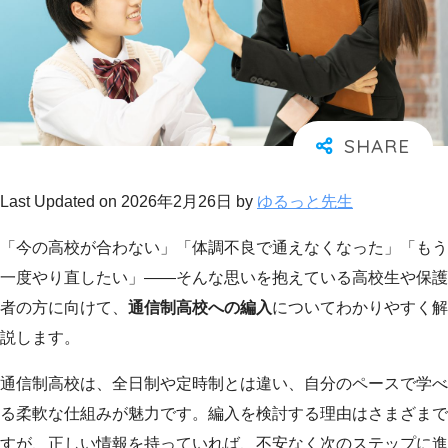
Last Updated on 2026年2月26日 by
ゆるっと先生
「今の高校が合わない」「体調不良で通えなくなった」「もう
一度やり直したい」——そんな思いを抱えている高校生や保護
者の方に向けて、
通信制高校への編入
についてわかりやすく解
説します。
通信制高校は、全日制や定時制とは違い、自分のペースで学べ
る柔軟な仕組みが魅力です。編入を検討する理由はさまざまで
すが、正しい情報を持っていれば、不安なく次のステップに進