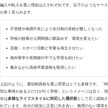
編入や転入を選ぶ理由は人それぞれです。以下のようなケース
が多く見られます。
不登校や体調不良により全日制の登校が難しくなった
学校の校風や人間関係に馴染めず、環境を変えたい
芸能・スポーツ活動と学業を両立させたい
海外留学や長期旅行中でも学習を続けたい
働きながら高校卒業資格を取得したい
上記のように、通信制高校を選ぶ背景はとても多様です。「特
別な事情がある人だけが行く学校」というイメージは古く、現
在は
多様なライフスタイルに対応した選択肢
として広く認知さ
れています。自分の状況に正直に向き合い、無理のない環境を