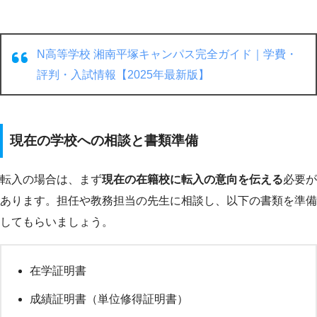
N高等学校 湘南平塚キャンパス完全ガイド｜学費・
評判・入試情報【2025年最新版】
現在の学校への相談と書類準備
転入の場合は、まず
現在の在籍校に転入の意向を伝える
必要が
あります。担任や教務担当の先生に相談し、以下の書類を準備
してもらいましょう。
在学証明書
成績証明書（単位修得証明書）