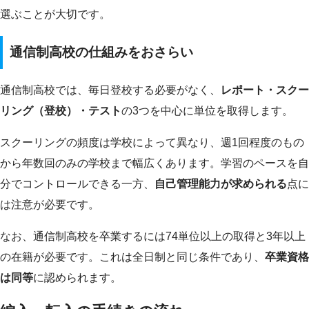
選ぶことが大切です。
通信制高校の仕組みをおさらい
通信制高校では、毎日登校する必要がなく、
レポート・スクー
リング（登校）・テスト
の3つを中心に単位を取得します。
スクーリングの頻度は学校によって異なり、週1回程度のもの
から年数回のみの学校まで幅広くあります。学習のペースを自
分でコントロールできる一方、
自己管理能力が求められる
点に
は注意が必要です。
なお、通信制高校を卒業するには74単位以上の取得と3年以上
の在籍が必要です。これは全日制と同じ条件であり、
卒業資格
は同等
に認められます。