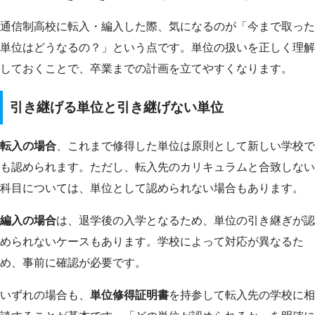
通信制高校に転入・編入した際、気になるのが「今まで取った
単位はどうなるの？」という点です。単位の扱いを正しく理解
しておくことで、卒業までの計画を立てやすくなります。
引き継げる単位と引き継げない単位
転入の場合
、これまで修得した単位は原則として新しい学校で
も認められます。ただし、転入先のカリキュラムと合致しない
科目については、単位として認められない場合もあります。
編入の場合
は、退学後の入学となるため、単位の引き継ぎが認
められないケースもあります。学校によって対応が異なるた
め、事前に確認が必要です。
いずれの場合も、
単位修得証明書
を持参して転入先の学校に相