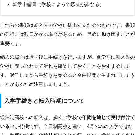
転学申請書（学校によって形式が異なる）
これらの書類は転入先の学校に提出するためのものです。書類
の発行には数日かかる場合があるため、
早めに動き出すことが
重要
です。
編入の場合は退学後に手続きを行いますが、退学前に転入先の
学校に問い合わせて流れを確認しておくことをおすすめしま
す。退学してから手続きを始めると空白期間が生まれてしまう
ことがあるため注意しましょう。
入学手続きと転入時期について
通信制高校への転入は、多くの学校で
年間を通じて受け付けて
いる
のが特徴です。全日制高校と違い、4月のみの入学ではな