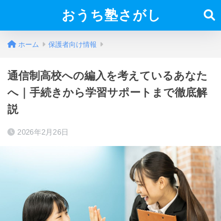
おうち塾さがし
ホーム
保護者向け情報
通信制高校への編入を考えているあなた
へ｜手続きから学習サポートまで徹底解
説
2026年2月26日