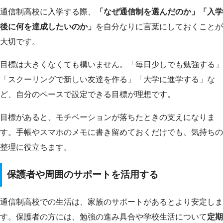
通信制高校に入学する際、
「なぜ通信制を選んだのか」「入学
後に何を達成したいのか」
を自分なりに言葉にしておくことが
大切です。
目標は大きくなくても構いません。「毎日少しでも勉強する」
「スクーリングで新しい友達を作る」「大学に進学する」な
ど、自分のペースで設定できる目標が理想です。
目標があると、モチベーションが落ちたときの支えになりま
す。手帳やスマホのメモに書き留めておくだけでも、気持ちの
整理に役立ちます。
保護者や周囲のサポートを活用する
通信制高校での生活は、家族のサポートがあるとより安定しま
す。保護者の方には、勉強の進み具合や学校生活について
定期