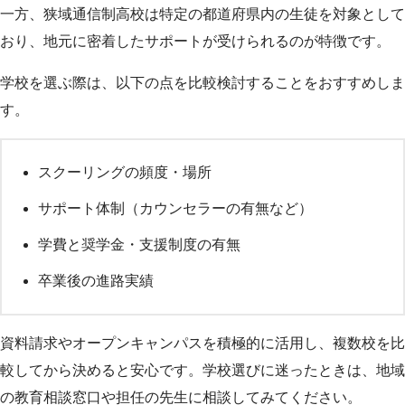
一方、狭域通信制高校は特定の都道府県内の生徒を対象として
おり、地元に密着したサポートが受けられるのが特徴です。
学校を選ぶ際は、以下の点を比較検討することをおすすめしま
す。
スクーリングの頻度・場所
サポート体制（カウンセラーの有無など）
学費と奨学金・支援制度の有無
卒業後の進路実績
資料請求やオープンキャンパスを積極的に活用し、複数校を比
較してから決めると安心です。学校選びに迷ったときは、地域
の教育相談窓口や担任の先生に相談してみてください。