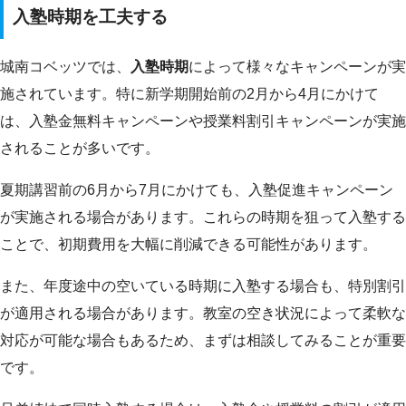
入塾時期を工夫する
城南コベッツでは、
入塾時期
によって様々なキャンペーンが実
施されています。特に新学期開始前の2月から4月にかけて
は、入塾金無料キャンペーンや授業料割引キャンペーンが実施
されることが多いです。
夏期講習前の6月から7月にかけても、入塾促進キャンペーン
が実施される場合があります。これらの時期を狙って入塾する
ことで、初期費用を大幅に削減できる可能性があります。
また、年度途中の空いている時期に入塾する場合も、特別割引
が適用される場合があります。教室の空き状況によって柔軟な
対応が可能な場合もあるため、まずは相談してみることが重要
です。