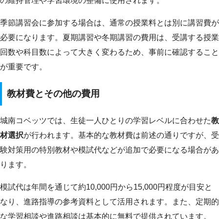
の維持管理や学習環境の整備に使用されます。
季節講習会に参加する場合は、通常の授業料とは別に講習費が
必要になります。夏期講習や冬期講習の費用は、受講する授業
回数や科目数によって大きく変わるため、事前に確認すること
が重要です。
教材費とその他の費用
城南コベッツでは、生徒一人ひとりの学習レベルに合わせた
教
材選択
が行われます。基本的な教材費は前述の通りですが、受
験対策用の特別教材や模試代などが追加で必要になる場合があ
ります。
模試代は年間を通じて約10,000円から15,000円程度が目安と
なり、進路指導の参考資料として活用されます。また、定期的
な学習相談や進路相談は基本的に無料で提供されています。