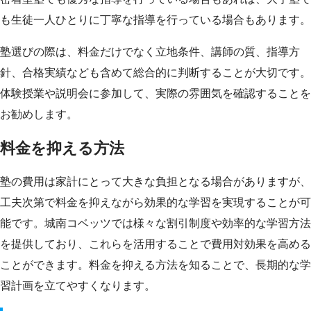
も生徒一人ひとりに丁寧な指導を行っている場合もあります。
塾選びの際は、料金だけでなく立地条件、講師の質、指導方
針、合格実績なども含めて総合的に判断することが大切です。
体験授業や説明会に参加して、実際の雰囲気を確認することを
お勧めします。
料金を抑える方法
塾の費用は家計にとって大きな負担となる場合がありますが、
工夫次第で料金を抑えながら効果的な学習を実現することが可
能です。城南コベッツでは様々な割引制度や効率的な学習方法
を提供しており、これらを活用することで費用対効果を高める
ことができます。料金を抑える方法を知ることで、長期的な学
習計画を立てやすくなります。