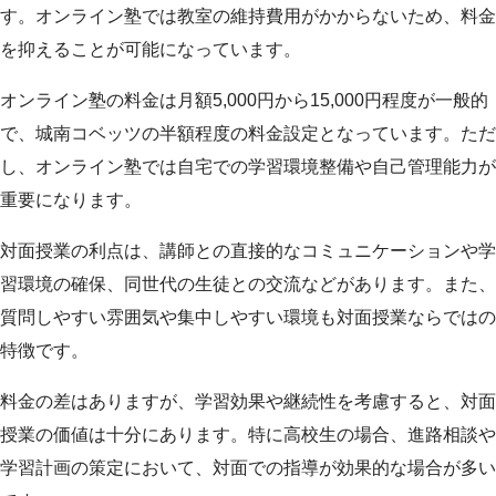
す。オンライン塾では教室の維持費用がかからないため、料金
を抑えることが可能になっています。
オンライン塾の料金は月額5,000円から15,000円程度が一般的
で、城南コベッツの半額程度の料金設定となっています。ただ
し、オンライン塾では自宅での学習環境整備や自己管理能力が
重要になります。
対面授業の利点は、講師との直接的なコミュニケーションや学
習環境の確保、同世代の生徒との交流などがあります。また、
質問しやすい雰囲気や集中しやすい環境も対面授業ならではの
特徴です。
料金の差はありますが、学習効果や継続性を考慮すると、対面
授業の価値は十分にあります。特に高校生の場合、進路相談や
学習計画の策定において、対面での指導が効果的な場合が多い