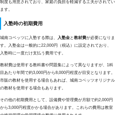
制度も用意されており、家庭の負担を軽減する工夫がされてい
ます。
入塾時の初期費用
城南コベッツに入塾する際は、
入塾金
と
教材費
が必要になりま
す。入塾金は一般的に22,000円（税込）に設定されており、
入塾時に一度だけ支払う費用です。
教材費は使用する教科書や問題集によって異なりますが、1科
目あたり年間で約3,000円から8,000円程度が目安となります。
市販の教材を使用する場合もあれば、城南コベッツオリジナル
の教材を使用する場合もあります。
その他の初期費用として、設備費や管理費が月額で約2,000円
から3,000円程度かかる場合があります。これらの費用は教室