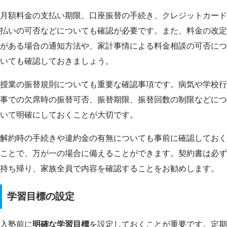
月額料金の支払い期限、口座振替の手続き、クレジットカード
払いの可否などについても確認が必要です。また、料金の改定
がある場合の通知方法や、家計事情による料金相談の可否につ
いても確認しておきましょう。
授業の振替規則についても重要な確認事項です。病気や学校行
事での欠席時の振替可否、振替期限、振替回数の制限などにつ
いて明確にしておくことが大切です。
解約時の手続きや違約金の有無についても事前に確認しておく
ことで、万が一の場合に備えることができます。契約書は必ず
持ち帰り、家族全員で内容を確認することをお勧めします。
学習目標の設定
入塾前に
明確な学習目標
を設定しておくことが重要です。定期