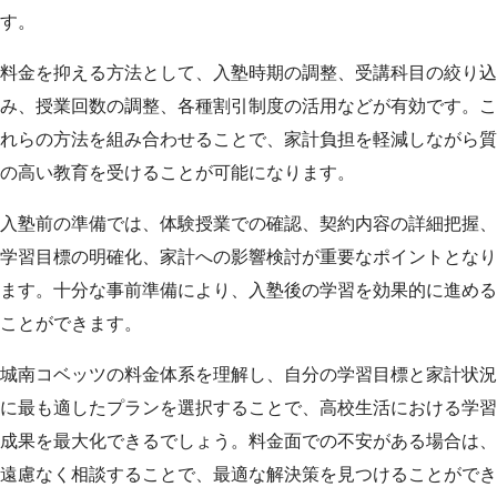
す。
料金を抑える方法として、入塾時期の調整、受講科目の絞り込
み、授業回数の調整、各種割引制度の活用などが有効です。こ
れらの方法を組み合わせることで、家計負担を軽減しながら質
の高い教育を受けることが可能になります。
入塾前の準備では、体験授業での確認、契約内容の詳細把握、
学習目標の明確化、家計への影響検討が重要なポイントとなり
ます。十分な事前準備により、入塾後の学習を効果的に進める
ことができます。
城南コベッツの料金体系を理解し、自分の学習目標と家計状況
に最も適したプランを選択することで、高校生活における学習
成果を最大化できるでしょう。料金面での不安がある場合は、
遠慮なく相談することで、最適な解決策を見つけることができ