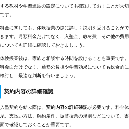
する教材や学習進度の設定についても確認しておくことが大切
です。
料金に関しても、体験授業の際に詳しく説明を受けることがで
きます。月額料金だけでなく、入塾金、教材費、その他の費用
についても詳細に確認しておきましょう。
体験授業後は、家族と相談する時間を設けることも重要です。
料金面だけでなく、通塾の負担や学習効果についても総合的に
検討し、最適な判断を行いましょう。
契約内容の詳細確認
入塾契約を結ぶ際は、
契約内容の詳細確認
が必要です。料金体
系、支払い方法、解約条件、振替授業の規則などについて、書
面で確認しておくことが重要です。