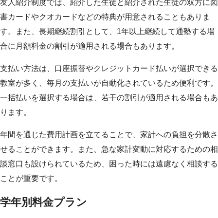
友人紹介制度では、紹介した生徒と紹介された生徒の双方に図
書カードやクオカードなどの特典が用意されることもありま
す。また、長期継続割引として、1年以上継続して通塾する場
合に月額料金の割引が適用される場合もあります。
支払い方法は、口座振替やクレジットカード払いが選択できる
教室が多く、毎月の支払いが自動化されているため便利です。
一括払いを選択する場合は、若干の割引が適用される場合もあ
ります。
年間を通じた費用計画を立てることで、家計への負担を分散さ
せることができます。また、急な家計変動に対応するための相
談窓口も設けられているため、困った時には遠慮なく相談する
ことが重要です。
学年別料金プラン