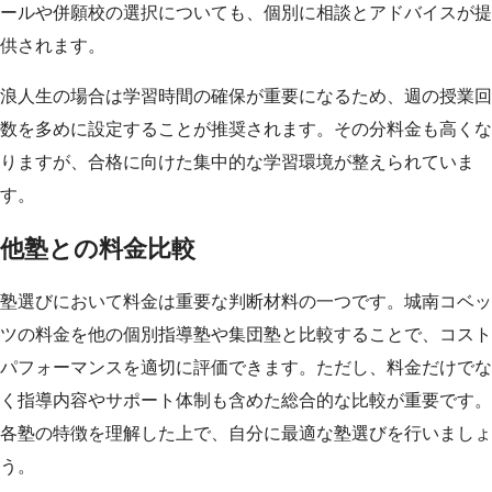
ールや併願校の選択についても、個別に相談とアドバイスが提
供されます。
浪人生の場合は学習時間の確保が重要になるため、週の授業回
数を多めに設定することが推奨されます。その分料金も高くな
りますが、合格に向けた集中的な学習環境が整えられていま
す。
他塾との料金比較
塾選びにおいて料金は重要な判断材料の一つです。城南コベッ
ツの料金を他の個別指導塾や集団塾と比較することで、コスト
パフォーマンスを適切に評価できます。ただし、料金だけでな
く指導内容やサポート体制も含めた総合的な比較が重要です。
各塾の特徴を理解した上で、自分に最適な塾選びを行いましょ
う。