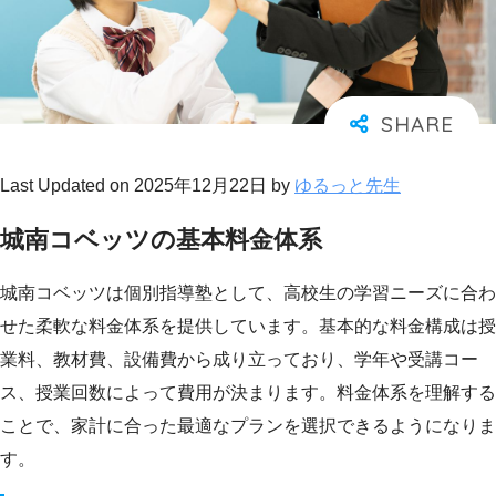
Last Updated on 2025年12月22日 by
ゆるっと先生
城南コベッツの基本料金体系
城南コベッツは個別指導塾として、高校生の学習ニーズに合わ
せた柔軟な料金体系を提供しています。基本的な料金構成は授
業料、教材費、設備費から成り立っており、学年や受講コー
ス、授業回数によって費用が決まります。料金体系を理解する
ことで、家計に合った最適なプランを選択できるようになりま
す。