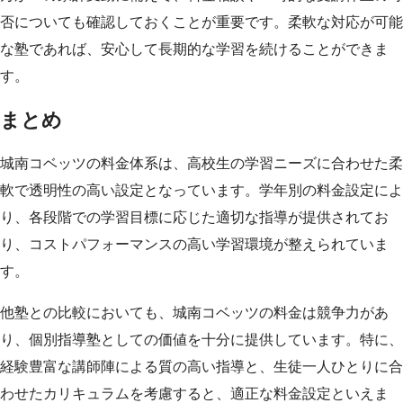
否についても確認しておくことが重要です。柔軟な対応が可能
な塾であれば、安心して長期的な学習を続けることができま
す。
まとめ
城南コベッツの料金体系は、高校生の学習ニーズに合わせた柔
軟で透明性の高い設定となっています。学年別の料金設定によ
り、各段階での学習目標に応じた適切な指導が提供されてお
り、コストパフォーマンスの高い学習環境が整えられていま
す。
他塾との比較においても、城南コベッツの料金は競争力があ
り、個別指導塾としての価値を十分に提供しています。特に、
経験豊富な講師陣による質の高い指導と、生徒一人ひとりに合
わせたカリキュラムを考慮すると、適正な料金設定といえま