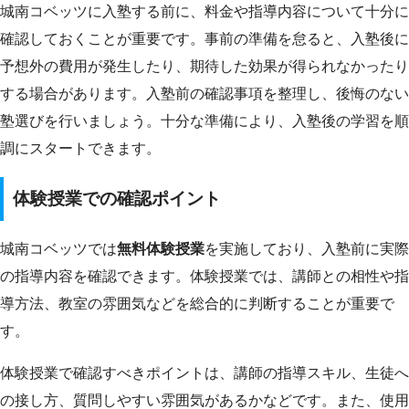
城南コベッツに入塾する前に、料金や指導内容について十分に
確認しておくことが重要です。事前の準備を怠ると、入塾後に
予想外の費用が発生したり、期待した効果が得られなかったり
する場合があります。入塾前の確認事項を整理し、後悔のない
塾選びを行いましょう。十分な準備により、入塾後の学習を順
調にスタートできます。
体験授業での確認ポイント
城南コベッツでは
無料体験授業
を実施しており、入塾前に実際
の指導内容を確認できます。体験授業では、講師との相性や指
導方法、教室の雰囲気などを総合的に判断することが重要で
す。
体験授業で確認すべきポイントは、講師の指導スキル、生徒へ
の接し方、質問しやすい雰囲気があるかなどです。また、使用