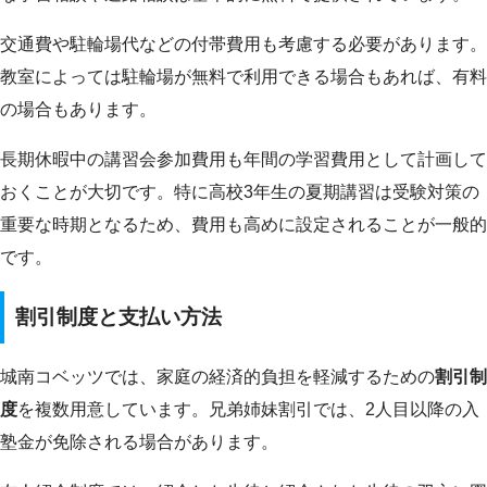
交通費や駐輪場代などの付帯費用も考慮する必要があります。
教室によっては駐輪場が無料で利用できる場合もあれば、有料
の場合もあります。
長期休暇中の講習会参加費用も年間の学習費用として計画して
おくことが大切です。特に高校3年生の夏期講習は受験対策の
重要な時期となるため、費用も高めに設定されることが一般的
です。
割引制度と支払い方法
城南コベッツでは、家庭の経済的負担を軽減するための
割引制
度
を複数用意しています。兄弟姉妹割引では、2人目以降の入
塾金が免除される場合があります。