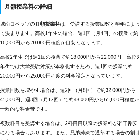
月額授業料の詳細
城南コベッツの
月額授業料
は、受講する授業回数と学年によっ
て決まります。高校1年生の場合、週1回（月4回）の授業で約
16,000円から20,000円程度が目安となります。
高校2年生では週1回の授業で約18,000円から22,000円、高校3
年生では大学受験対策が本格化するため、週1回の授業で約
20,000円から25,000円程度の料金設定となっています。
授業回数を増やす場合は、週2回（月8回）で約32,000円から
45,000円、週3回（月12回）で約48,000円から65,000円程度が
一般的な料金帯です。
複数科目を受講する場合は、2科目目以降の授業料が若干割安
になる場合もあります。また、兄弟姉妹で通塾する場合の割引