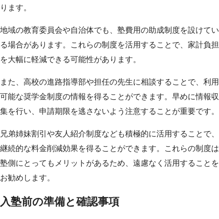
ります。
地域の教育委員会や自治体でも、塾費用の助成制度を設けてい
る場合があります。これらの制度を活用することで、家計負担
を大幅に軽減できる可能性があります。
また、高校の進路指導部や担任の先生に相談することで、利用
可能な奨学金制度の情報を得ることができます。早めに情報収
集を行い、申請期限を逃さないよう注意することが重要です。
兄弟姉妹割引や友人紹介制度なども積極的に活用することで、
継続的な料金削減効果を得ることができます。これらの制度は
塾側にとってもメリットがあるため、遠慮なく活用することを
お勧めします。
入塾前の準備と確認事項