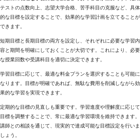
テストの点数向上、志望大学合格、苦手科目の克服など、具体
的な目標を設定することで、効果的な学習計画を立てることが
できます。
短期目標と長期目標の両方を設定し、それぞれに必要な学習内
容と期間を明確にしておくことが大切です。これにより、必要
な授業回数や受講科目を適切に決定できます。
学習目標に応じて、最適な料金プランを選択することも可能に
なります。目標が明確であれば、無駄な費用を削減しながら効
果的な学習を実現できます。
定期的な目標の見直しも重要です。学習進度や理解度に応じて
目標を調整することで、常に最適な学習環境を維持できます。
講師との相談を通じて、現実的で達成可能な目標設定を行いま
しょう。