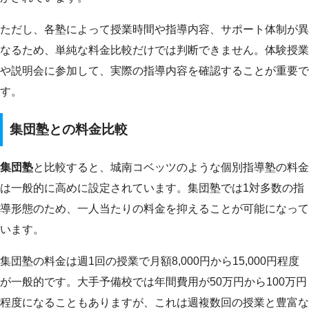
ただし、各塾によって授業時間や指導内容、サポート体制が異
なるため、単純な料金比較だけでは判断できません。体験授業
や説明会に参加して、実際の指導内容を確認することが重要で
す。
集団塾との料金比較
集団塾
と比較すると、城南コベッツのような個別指導塾の料金
は一般的に高めに設定されています。集団塾では1対多数の指
導形態のため、一人当たりの料金を抑えることが可能になって
います。
集団塾の料金は週1回の授業で月額8,000円から15,000円程度
が一般的です。大手予備校では年間費用が50万円から100万円
程度になることもありますが、これは週複数回の授業と豊富な