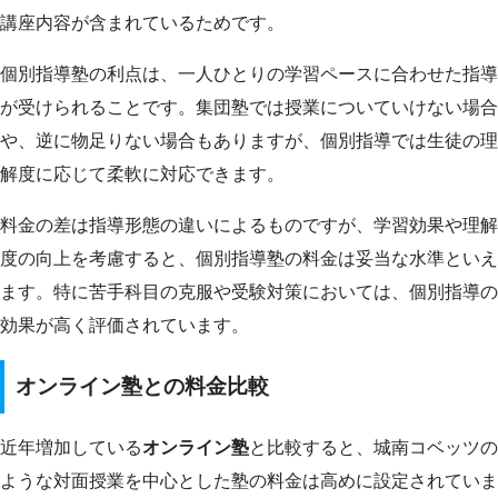
講座内容が含まれているためです。
個別指導塾の利点は、一人ひとりの学習ペースに合わせた指導
が受けられることです。集団塾では授業についていけない場合
や、逆に物足りない場合もありますが、個別指導では生徒の理
解度に応じて柔軟に対応できます。
料金の差は指導形態の違いによるものですが、学習効果や理解
度の向上を考慮すると、個別指導塾の料金は妥当な水準といえ
ます。特に苦手科目の克服や受験対策においては、個別指導の
効果が高く評価されています。
オンライン塾との料金比較
近年増加している
オンライン塾
と比較すると、城南コベッツの
ような対面授業を中心とした塾の料金は高めに設定されていま