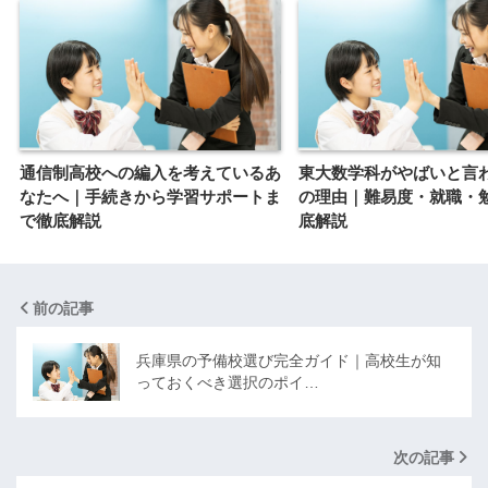
通信制高校への編入を考えているあ
東大数学科がやばいと言
なたへ｜手続きから学習サポートま
の理由｜難易度・就職・
で徹底解説
底解説
前の記事
兵庫県の予備校選び完全ガイド｜高校生が知
っておくべき選択のポイ…
次の記事