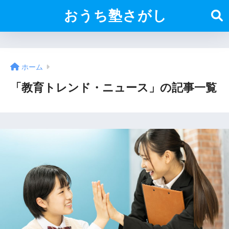
おうち塾さがし
ホーム
「教育トレンド・ニュース」の記事一覧