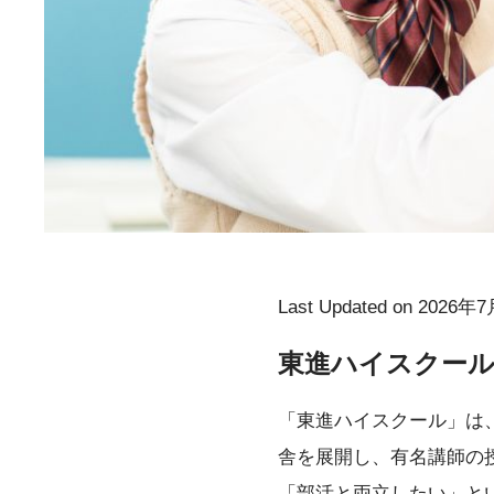
Last Updated on 2026年
東進ハイスクー
「東進ハイスクール」は、
舎を展開し、有名講師の
「部活と両立したい」と