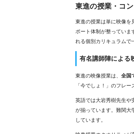
東進の授業・コン
東進の授業は単に映像を
ポート体制が整っていま
れる個別カリキュラムで
有名講師陣による
東進の映像授業は、
全国
「今でしょ！」のフレー
英語では大岩秀樹先生や
が揃っています。難関大
しています。