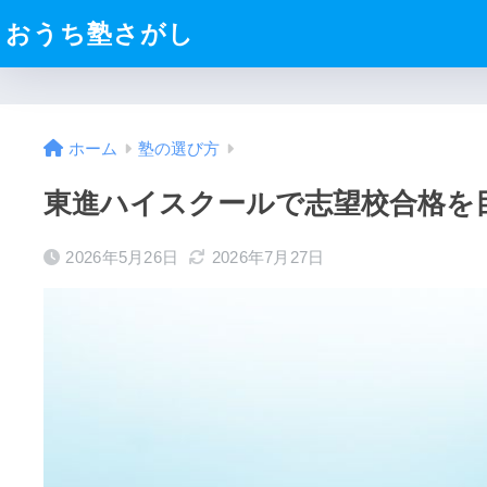
おうち塾さがし
ホーム
塾の選び方
東進ハイスクールで志望校合格を
2026年5月26日
2026年7月27日