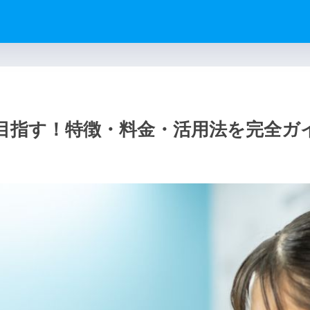
目指す！特徴・料金・活用法を完全ガ