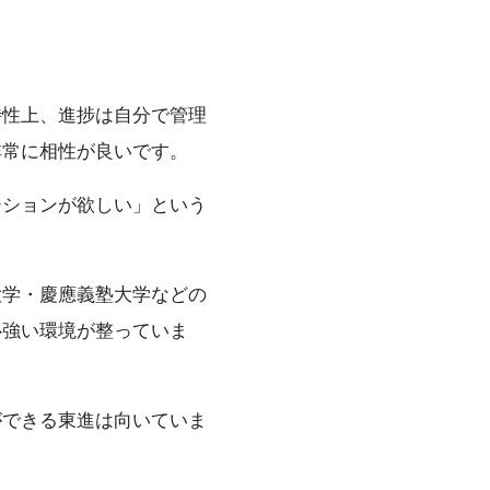
特性上、進捗は自分で管理
非常に相性が良いです。
ーションが欲しい」という
大学・慶應義塾大学などの
心強い環境が整っていま
ができる東進は向いていま