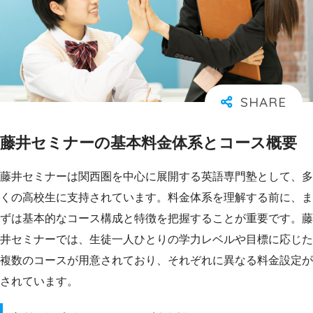
藤井セミナーの基本料金体系とコース概要
藤井セミナーは関西圏を中心に展開する英語専門塾として、多
くの高校生に支持されています。料金体系を理解する前に、ま
ずは基本的なコース構成と特徴を把握することが重要です。藤
井セミナーでは、生徒一人ひとりの学力レベルや目標に応じた
複数のコースが用意されており、それぞれに異なる料金設定が
されています。