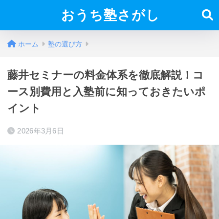
おうち塾さがし
ホーム
塾の選び方
藤井セミナーの料金体系を徹底解説！コ
ース別費用と入塾前に知っておきたいポ
イント
2026年3月6日