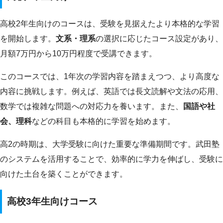
高校2年生向けのコースは、受験を見据えたより本格的な学習
を開始します。
文系・理系
の選択に応じたコース設定があり、
月額7万円から10万円程度で受講できます。
このコースでは、1年次の学習内容を踏まえつつ、より高度な
内容に挑戦します。例えば、英語では長文読解や文法の応用、
数学では複雑な問題への対応力を養います。また、
国語や社
会、理科
などの科目も本格的に学習を始めます。
高2の時期は、大学受験に向けた重要な準備期間です。武田塾
のシステムを活用することで、効率的に学力を伸ばし、受験に
向けた土台を築くことができます。
高校3年生向けコース