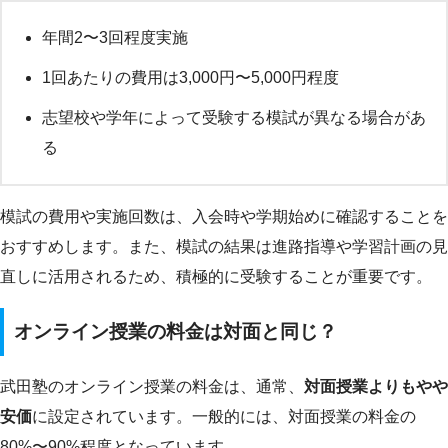
年間2〜3回程度実施
1回あたりの費用は3,000円〜5,000円程度
志望校や学年によって受験する模試が異なる場合があ
る
模試の費用や実施回数は、入会時や学期始めに確認することを
おすすめします。また、模試の結果は進路指導や学習計画の見
直しに活用されるため、積極的に受験することが重要です。
オンライン授業の料金は対面と同じ？
武田塾のオンライン授業の料金は、通常、
対面授業よりもやや
安価
に設定されています。一般的には、対面授業の料金の
80%〜90%程度となっています。