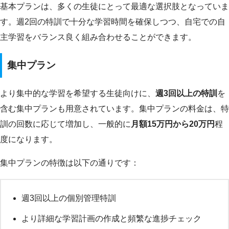
基本プランは、多くの生徒にとって最適な選択肢となっていま
す。週2回の特訓で十分な学習時間を確保しつつ、自宅での自
主学習をバランス良く組み合わせることができます。
集中プラン
より集中的な学習を希望する生徒向けに、
週3回以上の特訓
を
含む集中プランも用意されています。集中プランの料金は、特
訓の回数に応じて増加し、一般的に
月額15万円から20万円
程
度になります。
集中プランの特徴は以下の通りです：
週3回以上の個別管理特訓
より詳細な学習計画の作成と頻繁な進捗チェック