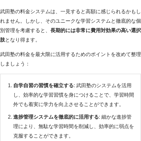
武田塾の料金システムは、一見すると高額に感じられるかもし
れません。しかし、そのユニークな学習システムと徹底的な個
別管理を考慮すると、
長期的には非常に費用対効果の高い選択
肢
となり得ます。
武田塾の料金を最大限に活用するためのポイントを改めて整理
しましょう：
自学自習の習慣を確立する
: 武田塾のシステムを活用
し、効率的な学習習慣を身につけることで、学習時間
外でも着実に学力を向上させることができます。
進捗管理システムを徹底的に活用する
: 細かな進捗管
理により、無駄な学習時間を削減し、効率的に弱点を
克服することができます。