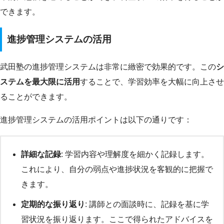
できます。
進捗管理システムの活用
武田塾の進捗管理システムは非常に緻密で効果的です。この
シ
ステムを最大限に活用
することで、学習効率を大幅に向上させ
ることができます。
進捗管理システムの活用ポイントは以下の通りです：
詳細な記録
: 学習内容や理解度を細かく記録します。
これにより、自分の弱点や進捗状況を客観的に把握で
きます。
定期的な振り返り
: 講師との面談時に、記録を基に学
習状況を振り返ります。ここで得られたアドバイスを