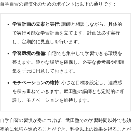
自学自習の習慣化のためのポイントは以下の通りです：
学習計画の立案と実行
: 講師と相談しながら、具体的
で実行可能な学習計画を立てます。計画は必ず実行
し、定期的に見直しを行います。
学習環境の整備
: 自宅でも集中して学習できる環境を
整えます。静かな場所を確保し、必要な参考書や問題
集を手元に用意しておきます。
モチベーションの維持
: 小さな目標を設定し、達成感
を積み重ねていきます。武田塾の講師とも定期的に相
談し、モチベーションを維持します。
自学自習の習慣が身につけば、武田塾での学習時間以外でも効
率的に勉強を進めることができ、料金以上の効果を得ることが