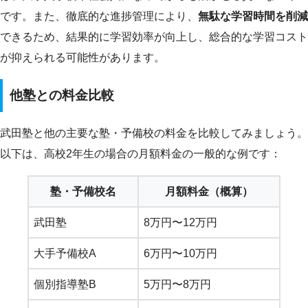
です。また、徹底的な進捗管理により、
無駄な学習時間を削減
できるため、結果的に学習効率が向上し、総合的な学習コスト
が抑えられる可能性があります。
他塾との料金比較
武田塾と他の主要な塾・予備校の料金を比較してみましょう。
以下は、高校2年生の場合の月額料金の一般的な例です：
塾・予備校名
月額料金（概算）
武田塾
8万円〜12万円
大手予備校A
6万円〜10万円
個別指導塾B
5万円〜8万円