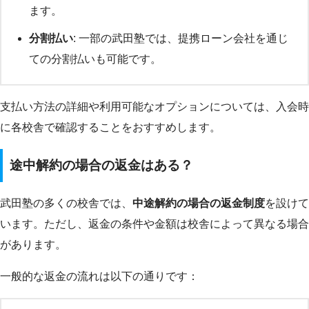
ます。
分割払い
: 一部の武田塾では、提携ローン会社を通じ
ての分割払いも可能です。
支払い方法の詳細や利用可能なオプションについては、入会時
に各校舎で確認することをおすすめします。
途中解約の場合の返金はある？
武田塾の多くの校舎では、
中途解約の場合の返金制度
を設けて
います。ただし、返金の条件や金額は校舎によって異なる場合
があります。
一般的な返金の流れは以下の通りです：