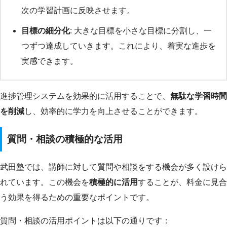
次の学習計画に反映させます。
目標の細分化
: 大きな目標を小さな目標に分割し、一
つずつ達成していきます。これにより、着実な進歩を
実感できます。
進捗管理システムを効果的に活用することで、
無駄な学習時間
を削減
し、効率的に学力を向上させることができます。
質問・相談の積極的な活用
武田塾では、講師に対して質問や相談をする機会が多く設けら
れています。この機会を
積極的に活用
することが、料金に見合
う効果を得るための重要なポイントです。
質問・相談の活用ポイントは以下の通りです：