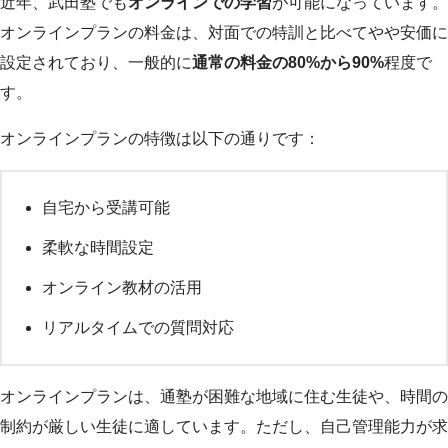
近年、武田塾でも
オンラインでの学習
が可能になっています。
オンラインプランの料金は、対面での特訓と比べてやや安価に
設定されており、一般的に
通常の料金の80%から90%
程度で
す。
オンラインプランの特徴は以下の通りです：
自宅から受講可能
柔軟な時間設定
オンライン教材の活用
リアルタイムでの質問対応
オンラインプランは、通塾が困難な地域に住む生徒や、時間の
制約が厳しい生徒に適しています。ただし、自己管理能力が求