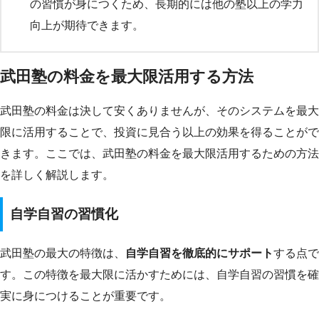
の習慣が身につくため、長期的には他の塾以上の学力
向上が期待できます。
武田塾の料金を最大限活用する方法
武田塾の料金は決して安くありませんが、そのシステムを最大
限に活用することで、投資に見合う以上の効果を得ることがで
きます。ここでは、武田塾の料金を最大限活用するための方法
を詳しく解説します。
自学自習の習慣化
武田塾の最大の特徴は、
自学自習を徹底的にサポート
する点で
す。この特徴を最大限に活かすためには、自学自習の習慣を確
実に身につけることが重要です。