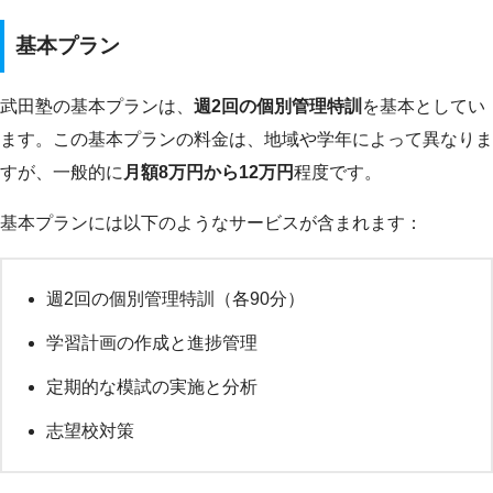
基本プラン
武田塾の基本プランは、
週2回の個別管理特訓
を基本としてい
ます。この基本プランの料金は、地域や学年によって異なりま
すが、一般的に
月額8万円から12万円
程度です。
基本プランには以下のようなサービスが含まれます：
週2回の個別管理特訓（各90分）
学習計画の作成と進捗管理
定期的な模試の実施と分析
志望校対策