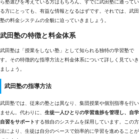
ら塾選びを考えている方はもちろん、すでに武田塾に通ってい
る方にとっても、有益な情報となるはずです。それでは、武田
塾の料金システムの全貌に迫っていきましょう。
武田塾の特徴と料金体系
武田塾は「授業をしない塾」として知られる独特の学習塾で
す。その特徴的な指導方法と料金体系について詳しく見ていき
ましょう。
武田塾の指導方法
武田塾では、従来の塾とは異なり、集団授業や個別指導を行い
ません。代わりに、
生徒一人ひとりの学習進捗を管理し、自学
自習をサポート
する独自のシステムを採用しています。この方
法により、生徒は自分のペースで効率的に学習を進めることが