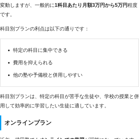
変動しますが、一般的に
1科目あたり月額3万円から5万円
程度
です。
科目別プランの利点は以下の通りです：
特定の科目に集中できる
費用を抑えられる
他の塾や予備校と併用しやすい
科目別プランは、特定の科目が苦手な生徒や、学校の授業と併
用して効率的に学習したい生徒に適しています。
オンラインプラン