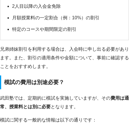
2人目以降の入会金免除
月額授業料の一定割合（例：10%）の割引
特定のコースや期間限定の割引
兄弟姉妹割引を利用する場合は、入会時に申し出る必要があり
ます。また、割引の適用条件や金額について、事前に確認する
ことをおすすめします。
模試の費用は別途必要？
武田塾では、定期的に模試を実施していますが、その
費用は通
常、授業料とは別に必要
となります。
模試に関する一般的な情報は以下の通りです：