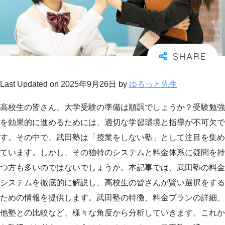
Last Updated on 2025年9月26日 by
ゆるっと先生
高校生の皆さん、大学受験の準備は順調でしょうか？受験勉強
を効果的に進めるためには、適切な学習環境と指導が不可欠で
す。その中で、武田塾は「授業をしない塾」として注目を集め
ています。しかし、その独特のシステムと料金体系に疑問を持
つ方も多いのではないでしょうか。本記事では、武田塾の料金
システムを徹底的に解説し、高校生の皆さんが賢い選択をする
ための情報を提供します。武田塾の特徴、料金プランの詳細、
他塾との比較など、様々な角度から分析していきます。これか