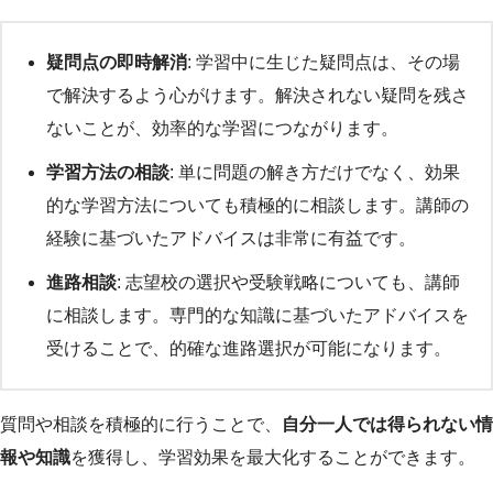
疑問点の即時解消
: 学習中に生じた疑問点は、その場
で解決するよう心がけます。解決されない疑問を残さ
ないことが、効率的な学習につながります。
学習方法の相談
: 単に問題の解き方だけでなく、効果
的な学習方法についても積極的に相談します。講師の
経験に基づいたアドバイスは非常に有益です。
進路相談
: 志望校の選択や受験戦略についても、講師
に相談します。専門的な知識に基づいたアドバイスを
受けることで、的確な進路選択が可能になります。
質問や相談を積極的に行うことで、
自分一人では得られない情
報や知識
を獲得し、学習効果を最大化することができます。