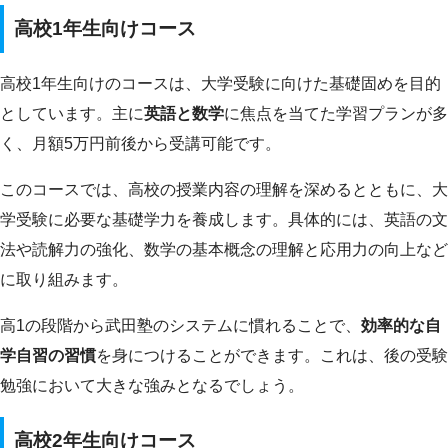
高校1年生向けコース
高校1年生向けのコースは、大学受験に向けた基礎固めを目的
としています。主に
英語と数学
に焦点を当てた学習プランが多
く、月額5万円前後から受講可能です。
このコースでは、高校の授業内容の理解を深めるとともに、大
学受験に必要な基礎学力を養成します。具体的には、英語の文
法や読解力の強化、数学の基本概念の理解と応用力の向上など
に取り組みます。
高1の段階から武田塾のシステムに慣れることで、
効率的な自
学自習の習慣
を身につけることができます。これは、後の受験
勉強において大きな強みとなるでしょう。
高校2年生向けコース