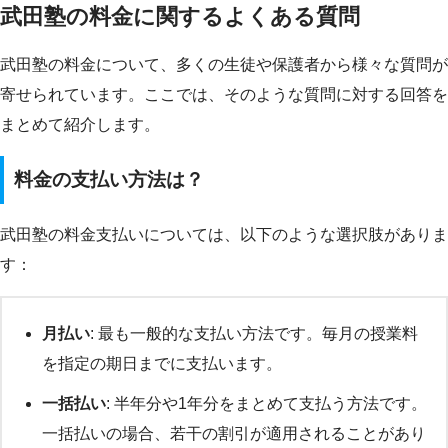
武田塾の料金に関するよくある質問
武田塾の料金について、多くの生徒や保護者から様々な質問が
寄せられています。ここでは、そのような質問に対する回答を
まとめて紹介します。
料金の支払い方法は？
武田塾の料金支払いについては、以下のような選択肢がありま
す：
月払い
: 最も一般的な支払い方法です。毎月の授業料
を指定の期日までに支払います。
一括払い
: 半年分や1年分をまとめて支払う方法です。
一括払いの場合、若干の割引が適用されることがあり