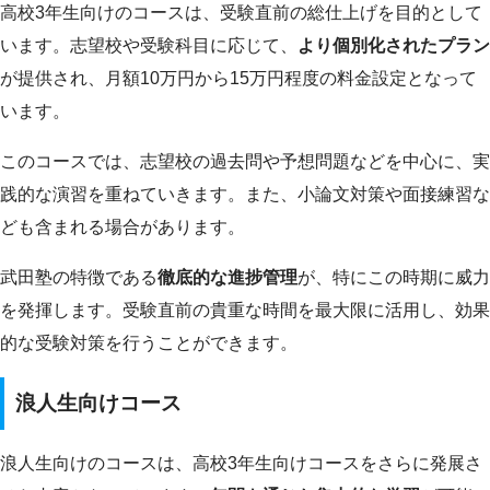
高校3年生向けのコースは、受験直前の総仕上げを目的として
います。志望校や受験科目に応じて、
より個別化されたプラン
が提供され、月額10万円から15万円程度の料金設定となって
います。
このコースでは、志望校の過去問や予想問題などを中心に、実
践的な演習を重ねていきます。また、小論文対策や面接練習な
ども含まれる場合があります。
武田塾の特徴である
徹底的な進捗管理
が、特にこの時期に威力
を発揮します。受験直前の貴重な時間を最大限に活用し、効果
的な受験対策を行うことができます。
浪人生向けコース
浪人生向けのコースは、高校3年生向けコースをさらに発展さ