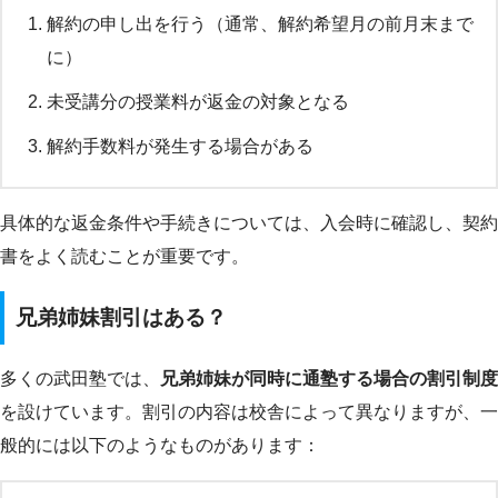
解約の申し出を行う（通常、解約希望月の前月末まで
に）
未受講分の授業料が返金の対象となる
解約手数料が発生する場合がある
具体的な返金条件や手続きについては、入会時に確認し、契約
書をよく読むことが重要です。
兄弟姉妹割引はある？
多くの武田塾では、
兄弟姉妹が同時に通塾する場合の割引制度
を設けています。割引の内容は校舎によって異なりますが、一
般的には以下のようなものがあります：