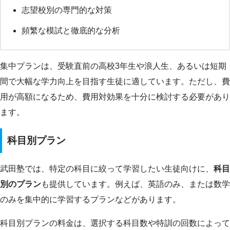
志望校別の専門的な対策
頻繁な模試と徹底的な分析
集中プランは、受験直前の高校3年生や浪人生、あるいは短期
間で大幅な学力向上を目指す生徒に適しています。ただし、費
用が高額になるため、費用対効果を十分に検討する必要があり
ます。
科目別プラン
武田塾では、特定の科目に絞って学習したい生徒向けに、
科目
別のプラン
も提供しています。例えば、英語のみ、または数学
のみを集中的に学習するプランなどがあります。
科目別プランの料金は、選択する科目数や特訓の回数によって