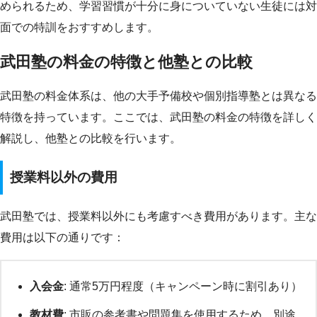
められるため、学習習慣が十分に身についていない生徒には対
面での特訓をおすすめします。
武田塾の料金の特徴と他塾との比較
武田塾の料金体系は、他の大手予備校や個別指導塾とは異なる
特徴を持っています。ここでは、武田塾の料金の特徴を詳しく
解説し、他塾との比較を行います。
授業料以外の費用
武田塾では、授業料以外にも考慮すべき費用があります。主な
費用は以下の通りです：
入会金
: 通常5万円程度（キャンペーン時に割引あり）
教材費
: 市販の参考書や問題集を使用するため、別途