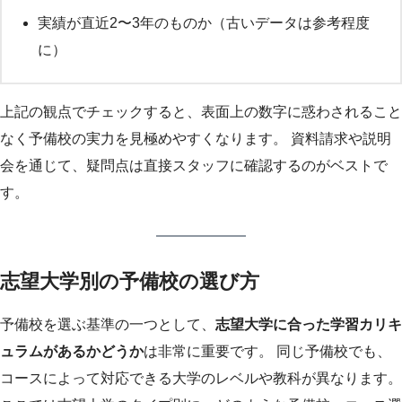
実績が直近2〜3年のものか（古いデータは参考程度
に）
上記の観点でチェックすると、表面上の数字に惑わされること
なく予備校の実力を見極めやすくなります。 資料請求や説明
会を通じて、疑問点は直接スタッフに確認するのがベストで
す。
志望大学別の予備校の選び方
予備校を選ぶ基準の一つとして、
志望大学に合った学習カリキ
ュラムがあるかどうか
は非常に重要です。 同じ予備校でも、
コースによって対応できる大学のレベルや教科が異なります。