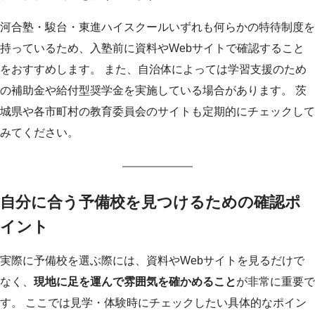
河合塾・駿台・東進ハイスクールいずれも何らかの特待制度を
持っているため、入塾前に資料やWebサイトで確認すること
をおすすめします。 また、自治体によっては学習支援のため
の補助金や給付型奨学金を実施している場合があります。 茨
城県や各市町村の教育委員会のサイトも定期的にチェックして
みてください。
自分に合う予備校を見つけるための確認ポ
イント
実際に予備校を選ぶ際には、資料やWebサイトを見るだけで
なく、
現地に足を運んで雰囲気を確かめること
が非常に重要で
す。 ここでは見学・体験時にチェックしたい具体的なポイン