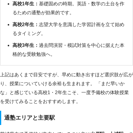
高校1年生：
基礎固めの時期。英語・数学の土台を作
るための通塾が効果的です。
高校2年生：
志望大学を意識した学習計画を立て始め
るタイミング。
高校3年生：
過去問演習・模試対策を中心に据えた本
格的な受験勉強へ。
上記はあくまで目安ですが、早めに動き出すほど選択肢が広が
り、授業についていける余裕も生まれます。 「まだ早いか
な」と感じている高校1・2年生こそ、一度予備校の体験授業
を受けてみることをおすすめします。
通塾エリアと主要駅