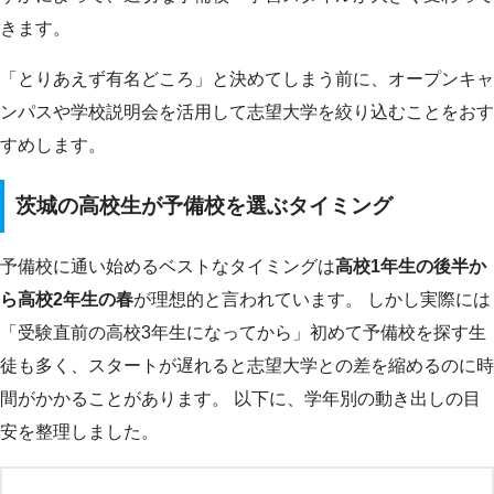
きます。
「とりあえず有名どころ」と決めてしまう前に、オープンキャ
ンパスや学校説明会を活用して志望大学を絞り込むことをおす
すめします。
茨城の高校生が予備校を選ぶタイミング
予備校に通い始めるベストなタイミングは
高校1年生の後半か
ら高校2年生の春
が理想的と言われています。 しかし実際には
「受験直前の高校3年生になってから」初めて予備校を探す生
徒も多く、スタートが遅れると志望大学との差を縮めるのに時
間がかかることがあります。 以下に、学年別の動き出しの目
安を整理しました。