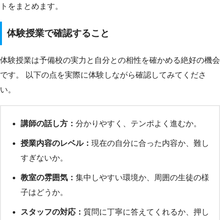
トをまとめます。
体験授業で確認すること
体験授業は予備校の実力と自分との相性を確かめる絶好の機会
です。 以下の点を実際に体験しながら確認してみてくださ
い。
講師の話し方：
分かりやすく、テンポよく進むか。
授業内容のレベル：
現在の自分に合った内容か、難し
すぎないか。
教室の雰囲気：
集中しやすい環境か、周囲の生徒の様
子はどうか。
スタッフの対応：
質問に丁寧に答えてくれるか、押し