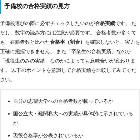
予備校の合格実績の見方
予備校選びの際に必ずチェックしたいのが
合格実績
です。 た
だし、数字の読み方には注意が必要です。 合格者数が多くて
も、在籍者数と比べた
合格率（割合）
を確認しないと、実力を
正確に把握できません。 また「卒業生の合格実績」なのか
「現役生のみの実績」なのかによっても意味合いが変わりま
す。 以下のポイントを意識して合格実績を比較してみてくだ
さい。
自分の志望大学への合格者数が載っているか
国公立大・難関私大への実績が具体的に示されている
か
現役合格率が公表されているか