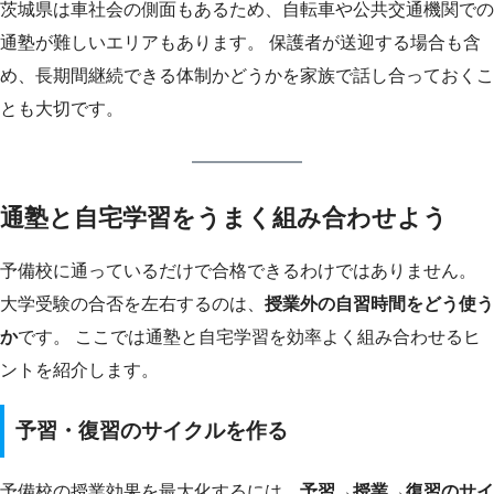
茨城県は車社会の側面もあるため、自転車や公共交通機関での
通塾が難しいエリアもあります。 保護者が送迎する場合も含
め、長期間継続できる体制かどうかを家族で話し合っておくこ
とも大切です。
通塾と自宅学習をうまく組み合わせよう
予備校に通っているだけで合格できるわけではありません。
大学受験の合否を左右するのは、
授業外の自習時間をどう使う
か
です。 ここでは通塾と自宅学習を効率よく組み合わせるヒ
ントを紹介します。
予習・復習のサイクルを作る
予備校の授業効果を最大化するには、
予習→授業→復習のサイ