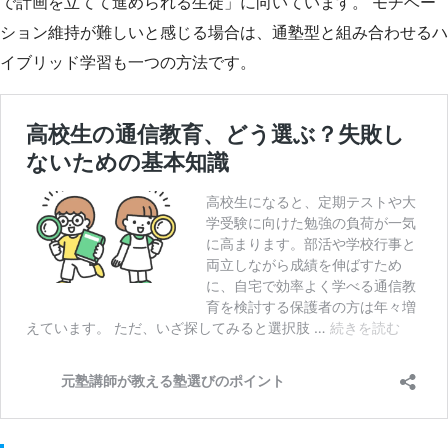
で計画を立てて進められる生徒」に向いています。 モチベー
ション維持が難しいと感じる場合は、通塾型と組み合わせるハ
イブリッド学習も一つの方法です。