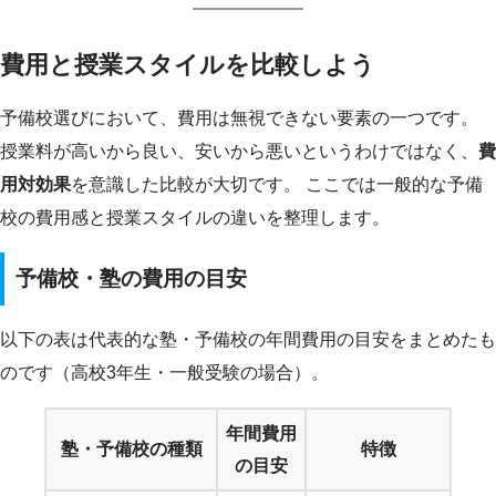
費用と授業スタイルを比較しよう
予備校選びにおいて、費用は無視できない要素の一つです。
授業料が高いから良い、安いから悪いというわけではなく、
費
用対効果
を意識した比較が大切です。 ここでは一般的な予備
校の費用感と授業スタイルの違いを整理します。
予備校・塾の費用の目安
以下の表は代表的な塾・予備校の年間費用の目安をまとめたも
のです（高校3年生・一般受験の場合）。
年間費用
塾・予備校の種類
特徴
の目安