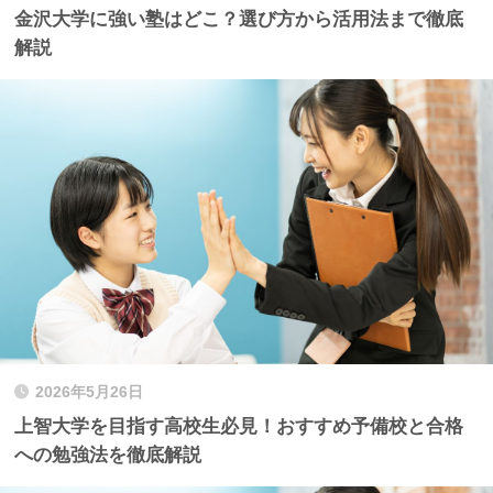
金沢大学に強い塾はどこ？選び方から活用法まで徹底
解説
2026年5月26日
上智大学を目指す高校生必見！おすすめ予備校と合格
への勉強法を徹底解説