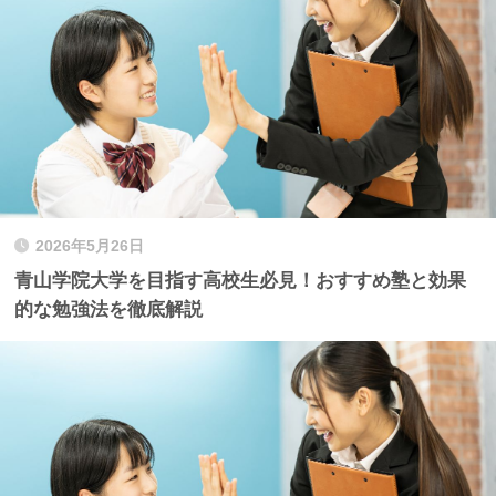
2026年5月26日
青山学院大学を目指す高校生必見！おすすめ塾と効果
的な勉強法を徹底解説