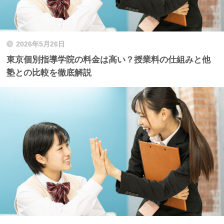
2026年5月26日
東京個別指導学院の料金は高い？授業料の仕組みと他
塾との比較を徹底解説