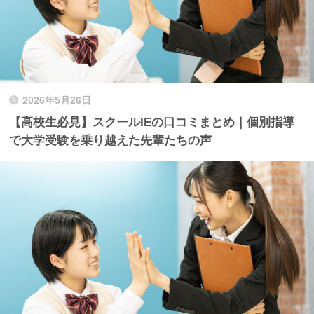
2026年5月26日
【高校生必見】スクールIEの口コミまとめ｜個別指導
で大学受験を乗り越えた先輩たちの声