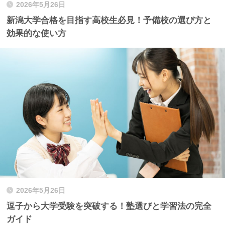
2026年5月26日
新潟大学合格を目指す高校生必見！予備校の選び方と
効果的な使い方
2026年5月26日
逗子から大学受験を突破する！塾選びと学習法の完全
ガイド