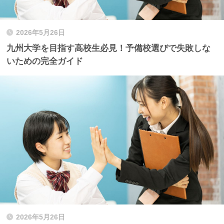
2026年5月26日
九州大学を目指す高校生必見！予備校選びで失敗しな
いための完全ガイド
2026年5月26日