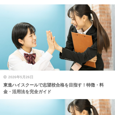
2026年5月26日
東進ハイスクールで志望校合格を目指す！特徴・料
金・活用法を完全ガイド