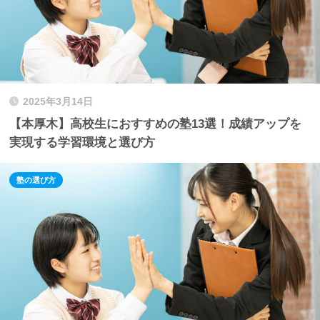
2025年3月14日
【本厚木】高校生におすすめの塾13選！成績アップを
実現する学習環境と選び方
塾の選び方