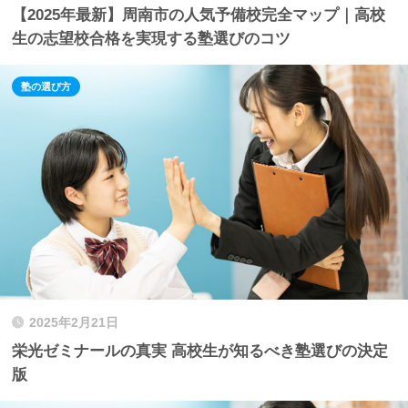
【2025年最新】周南市の人気予備校完全マップ｜高校
生の志望校合格を実現する塾選びのコツ
塾の選び方
2025年2月21日
栄光ゼミナールの真実 高校生が知るべき塾選びの決定
版