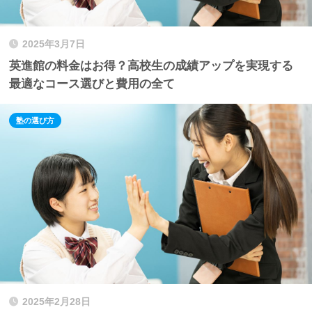
2025年3月7日
英進館の料金はお得？高校生の成績アップを実現する
最適なコース選びと費用の全て
塾の選び方
2025年2月28日