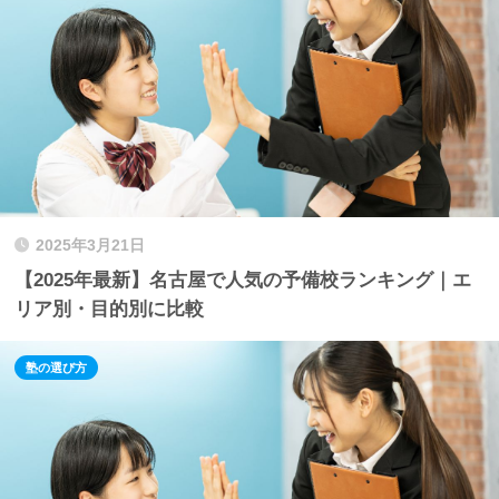
2025年3月21日
【2025年最新】名古屋で人気の予備校ランキング｜エ
リア別・目的別に比較
塾の選び方