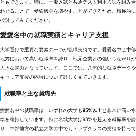
ともできます。特に、一般入試と共通テスト利用入試を組み合
わせることで、受験機会を増やすことができるため、積極的に
検討してみてください。
愛愛名中の就職実績とキャリア支援
大学選びで重要な要素の一つが就職実績です。愛愛名中は中部
地方において高い就職率を誇り、地元企業との強いつながりが
大きな魅力となっています。ここでは、具体的な就職データや
キャリア支援の内容について詳しく見ていきます。
就職率と主な就職先
愛愛名中の就職率は、いずれの大学も
95%以上
と非常に高い水
準を維持しています。特に名城大学は98%を超える就職率を誇
り、中部地方の私立大学の中でもトップクラスの実績を持って