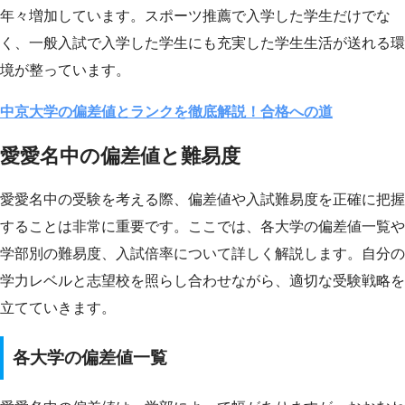
年々増加しています。スポーツ推薦で入学した学生だけでな
く、一般入試で入学した学生にも充実した学生生活が送れる環
境が整っています。
中京大学の偏差値とランクを徹底解説！合格への道
愛愛名中の偏差値と難易度
愛愛名中の受験を考える際、偏差値や入試難易度を正確に把握
することは非常に重要です。ここでは、各大学の偏差値一覧や
学部別の難易度、入試倍率について詳しく解説します。自分の
学力レベルと志望校を照らし合わせながら、適切な受験戦略を
立てていきます。
各大学の偏差値一覧