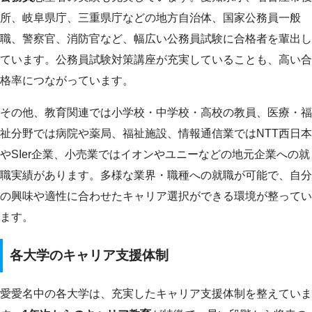
所、岐阜県庁、三重県庁などの地方自治体、国家公務員一般
職、警察官、消防官など、幅広い公務員試験に合格者を輩出し
ています。公務員試験対策講座が充実していることも、高い合
格率につながっています。
その他、教育関連では小学校・中学校・高校の教員、医療・福
祉分野では病院や薬局、福祉施設、情報通信業ではNTT西日本
やSIer企業、小売業ではイオンやユニーなどの地元企業への就
職実績があります。多様な業界・職種への就職が可能で、自分
の興味や適性に合わせたキャリア選択ができる環境が整ってい
ます。
各大学のキャリア支援体制
愛愛名中の各大学は、充実したキャリア支援体制を整えていま