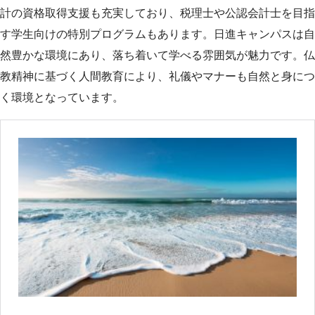
計の資格取得支援も充実しており、税理士や公認会計士を目指
す学生向けの特別プログラムもあります。日進キャンパスは自
然豊かな環境にあり、落ち着いて学べる雰囲気が魅力です。仏
教精神に基づく人間教育により、礼儀やマナーも自然と身につ
く環境となっています。