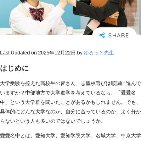
Last Updated on 2025年12月22日 by
ゆるっと先生
はじめに
大学受験を控えた高校生の皆さん、志望校選びは順調に進んで
いますか？中部地方で大学進学を考えているなら、「愛愛名
中」という大学群を聞いたことがあるかもしれません。でも、
具体的にどんな大学なのか、自分に合っているのか、よく分か
らないという人も多いのではないでしょうか。
愛愛名中とは、愛知大学、愛知学院大学、名城大学、中京大学