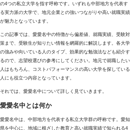
の4つの私立大学を指す呼称です。いずれも中部地方を代表す
る実力派の大学で、地元企業との強いつながりや高い就職実績
が魅力となっています。
この記事では、愛愛名中の特徴から偏差値、就職実績、受験対
策まで、受験生が知りたい情報を網羅的に解説します。各大学
の強みや向いている人のタイプ、効果的な勉強法なども紹介す
るので、志望校選びの参考にしてください。地元で就職したい
人はもちろん、コストパフォーマンスの高い大学を探している
人にも役立つ内容となっています。
それでは、愛愛名中について詳しく見ていきます。
愛愛名中とは何か
愛愛名中は、中部地方を代表する私立大学群の呼称です。愛知
県を中心に、地域に根ざした教育と高い就職実績で知られる4