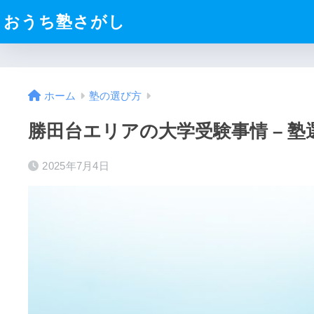
おうち塾さがし
ホーム
塾の選び方
勝田台エリアの大学受験事情 – 
2025年7月4日