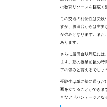
の教育リソースを幅広く
この交通の利便性は受験
すが、勝田台からは主要
が強みとなります。また
あります。
さらに勝田台駅周辺には
ます。塾の授業前後の時
アの強みと言えるでしょ
受験生は単に塾に通うだ
画
を立てることができま
きなアドバンテージとな