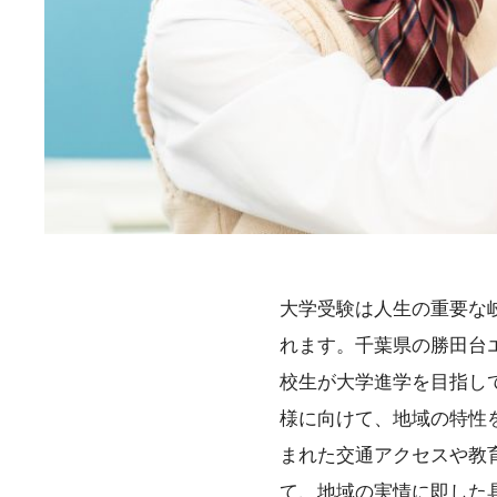
大学受験は人生の重要な
れます。千葉県の勝田台
校生が大学進学を目指し
様に向けて、地域の特性
まれた交通アクセスや教
て、地域の実情に即した