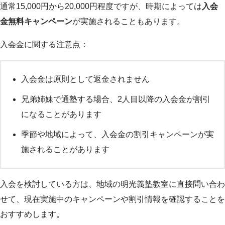
通常15,000円から20,000円程度ですが、時期によっては
入会
金無料キャンペーン
が実施されることもあります。
入会金に関する注意点：
入会金は原則として返金されません
兄弟姉妹で通塾する場合、2人目以降の入会金が割引
になることがあります
季節や地域によって、入会金の割引キャンペーンが実
施されることがあります
入会を検討している方は、地域の明光義塾教室に直接問い合わ
せて、現在実施中のキャンペーンや割引情報を確認することを
おすすめします。