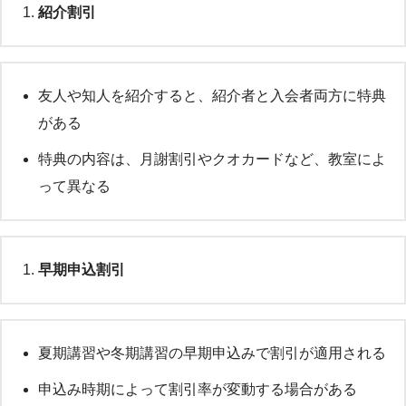
紹介割引
友人や知人を紹介すると、紹介者と入会者両方に特典
がある
特典の内容は、月謝割引やクオカードなど、教室によ
って異なる
早期申込割引
夏期講習や冬期講習の早期申込みで割引が適用される
申込み時期によって割引率が変動する場合がある