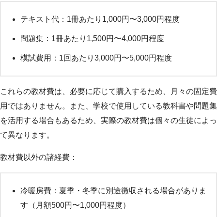
テキスト代：1冊あたり1,000円〜3,000円程度
問題集：1冊あたり1,500円〜4,000円程度
模試費用：1回あたり3,000円〜5,000円程度
これらの教材費は、必要に応じて購入するため、月々の固定費
用ではありません。また、学校で使用している教科書や問題集
を活用する場合もあるため、実際の教材費は個々の生徒によっ
て異なります。
教材費以外の諸経費：
冷暖房費：夏季・冬季に別途徴収される場合がありま
す（月額500円〜1,000円程度）