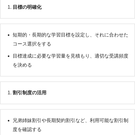
目標の明確化
短期的・長期的な学習目標を設定し、それに合わせた
コース選択をする
目標達成に必要な学習量を見積もり、適切な受講頻度
を決める
割引制度の活用
兄弟姉妹割引や長期契約割引など、利用可能な割引制
度を確認する