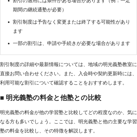
割引の適用には条件がある場合があります（例：一定
期間の継続通塾が必要）
割引制度は予告なく変更または終了する可能性があり
ます
一部の割引は、申請や手続きが必要な場合があります
割引制度の詳細や最新情報については、地域の明光義塾教室に
直接お問い合わせください。また、入会時や契約更新時には、
利用可能な割引について確認することをおすすめします。
■ 明光義塾の料金と他塾との比較
明光義塾の料金が他の学習塾と比較してどの程度なのか、気に
なる方も多いでしょう。ここでは、明光義塾と他の主要な学習
塾の料金を比較し、その特徴を解説します。