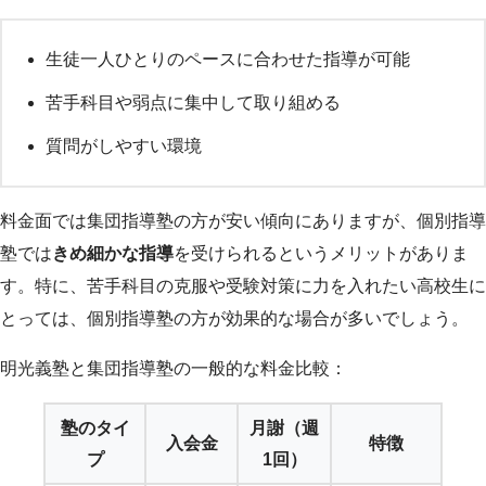
生徒一人ひとりのペースに合わせた指導が可能
苦手科目や弱点に集中して取り組める
質問がしやすい環境
料金面では集団指導塾の方が安い傾向にありますが、個別指導
塾では
きめ細かな指導
を受けられるというメリットがありま
す。特に、苦手科目の克服や受験対策に力を入れたい高校生に
とっては、個別指導塾の方が効果的な場合が多いでしょう。
明光義塾と集団指導塾の一般的な料金比較：
塾のタイ
月謝（週
入会金
特徴
プ
1回）