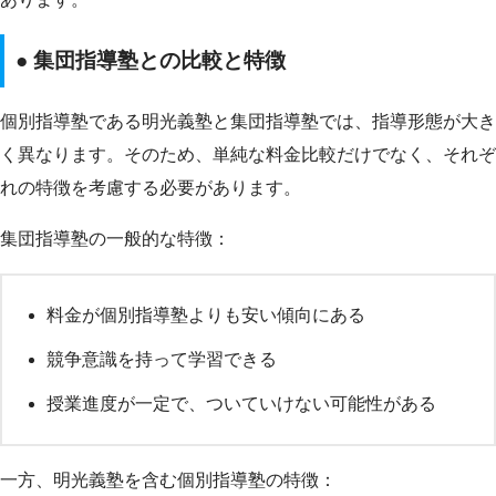
● 集団指導塾との比較と特徴
個別指導塾である明光義塾と集団指導塾では、指導形態が大き
く異なります。そのため、単純な料金比較だけでなく、それぞ
れの特徴を考慮する必要があります。
集団指導塾の一般的な特徴：
料金が個別指導塾よりも安い傾向にある
競争意識を持って学習できる
授業進度が一定で、ついていけない可能性がある
一方、明光義塾を含む個別指導塾の特徴：