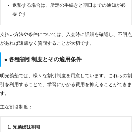
退塾する場合は、所定の手続きと期日までの通知が必
要です
支払い方法や条件については、入会時に詳細を確認し、不明点
があれば遠慮なく質問することが大切です。
● 各種割引制度とその適用条件
明光義塾では、様々な割引制度を用意しています。これらの割
引を利用することで、学習にかかる費用を抑えることができま
す。
主な割引制度：
兄弟姉妹割引