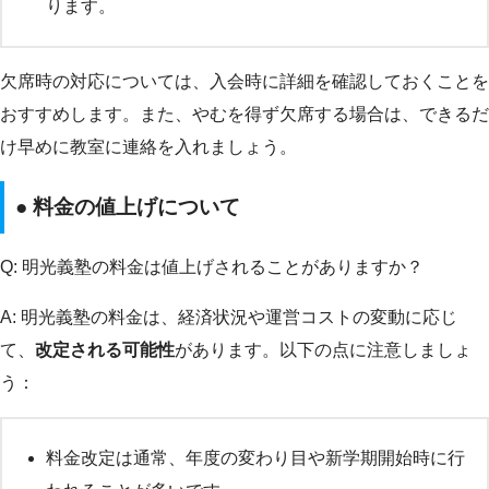
ります。
欠席時の対応については、入会時に詳細を確認しておくことを
おすすめします。また、やむを得ず欠席する場合は、できるだ
け早めに教室に連絡を入れましょう。
● 料金の値上げについて
Q: 明光義塾の料金は値上げされることがありますか？
A: 明光義塾の料金は、経済状況や運営コストの変動に応じ
て、
改定される可能性
があります。以下の点に注意しましょ
う：
料金改定は通常、年度の変わり目や新学期開始時に行