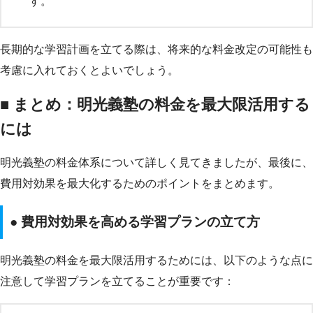
す。
長期的な学習計画を立てる際は、将来的な料金改定の可能性も
考慮に入れておくとよいでしょう。
■ まとめ：明光義塾の料金を最大限活用する
には
明光義塾の料金体系について詳しく見てきましたが、最後に、
費用対効果を最大化するためのポイントをまとめます。
● 費用対効果を高める学習プランの立て方
明光義塾の料金を最大限活用するためには、以下のような点に
注意して学習プランを立てることが重要です：