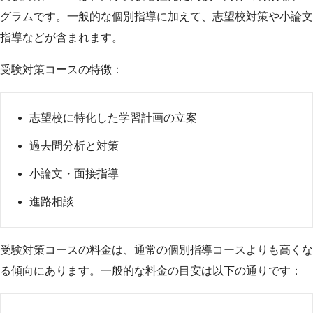
グラムです。一般的な個別指導に加えて、志望校対策や小論文
指導などが含まれます。
受験対策コースの特徴：
志望校に特化した学習計画の立案
過去問分析と対策
小論文・面接指導
進路相談
受験対策コースの料金は、通常の個別指導コースよりも高くな
る傾向にあります。一般的な料金の目安は以下の通りです：