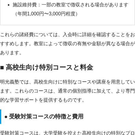
施設維持費：一部の教室で徴収される場合があります
（年間1,000円〜3,000円程度）
これらの諸経費については、入会時に詳細を確認することをお
すすめします。教室によって徴収の有無や金額が異なる場合が
あります。
■ 高校生向け特別コースと料金
明光義塾では、高校生向けに特別なコースや講座を用意してい
ます。これらのコースは、通常の個別指導に加えて、より専門
的な学習サポートを提供するものです。
● 受験対策コースの特徴と費用
受験対策コースは、大学受験を控えた高校生向けの特別なプロ