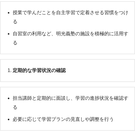
授業で学んだことを自主学習で定着させる習慣をつけ
る
自習室の利用など、明光義塾の施設を積極的に活用す
る
定期的な学習状況の確認
担当講師と定期的に面談し、学習の進捗状況を確認す
る
必要に応じて学習プランの見直しや調整を行う