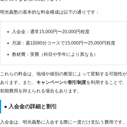
明光義塾の基本的な料金構成は以下の通りです：
入会金：通常15,000円〜20,000円程度
月謝：週1回80分コースで15,000円〜25,000円程度
教材費：実費（科目や学年により異なる）
これらの料金は、地域や個別の教室によって変動する可能性が
あります。また、
キャンペーン
や
割引制度
を利用することで、
初期費用を抑えられる場合もあります。
● 入会金の詳細と割引
入会金は、明光義塾に入会する際に一度だけ支払う費用です。