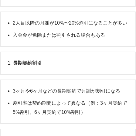
2人目以降の月謝が10%〜20%割引になることが多い
入会金が免除または割引される場合もある
長期契約割引
3ヶ月や6ヶ月などの長期契約で月謝が割引になる
割引率は契約期間によって異なる（例：3ヶ月契約で
5%割引、6ヶ月契約で10%割引）