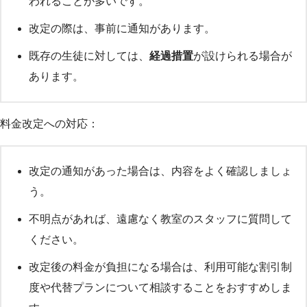
われることが多いです。
改定の際は、事前に通知があります。
既存の生徒に対しては、
経過措置
が設けられる場合が
あります。
料金改定への対応：
改定の通知があった場合は、内容をよく確認しましょ
う。
不明点があれば、遠慮なく教室のスタッフに質問して
ください。
改定後の料金が負担になる場合は、利用可能な割引制
度や代替プランについて相談することをおすすめしま