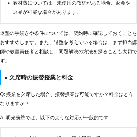
教材費については、未使用の教材がある場合、返金や
返品が可能な場合があります。
退塾の手続きや条件については、契約時に確認しておくことを
おすすめします。また、退塾を考えている場合は、まず担当講
師や教室責任者と相談し、問題解決の方法を探ることも大切で
す。
● 欠席時の振替授業と料金
Q: 授業を欠席した場合、振替授業は可能ですか？料金はどう
なりますか？
A: 明光義塾では、以下のような対応が一般的です：