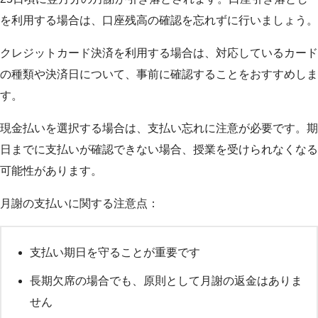
を利用する場合は、口座残高の確認を忘れずに行いましょう。
クレジットカード決済を利用する場合は、対応しているカード
の種類や決済日について、事前に確認することをおすすめしま
す。
現金払いを選択する場合は、支払い忘れに注意が必要です。期
日までに支払いが確認できない場合、授業を受けられなくなる
可能性があります。
月謝の支払いに関する注意点：
支払い期日を守ることが重要です
長期欠席の場合でも、原則として月謝の返金はありま
せん