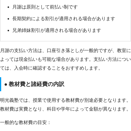
月謝は原則として前払い制です
長期契約による割引が適用される場合があります
兄弟姉妹割引が適用される場合があります
月謝の支払い方法は、口座引き落としが一般的ですが、教室に
よっては現金払いも可能な場合があります。支払い方法につい
ては、入会時に確認することをおすすめします。
● 教材費と諸経費の内訳
明光義塾では、授業で使用する教材費が別途必要となります。
教材費は実費となり、科目や学年によって金額が異なります。
一般的な教材費の目安：