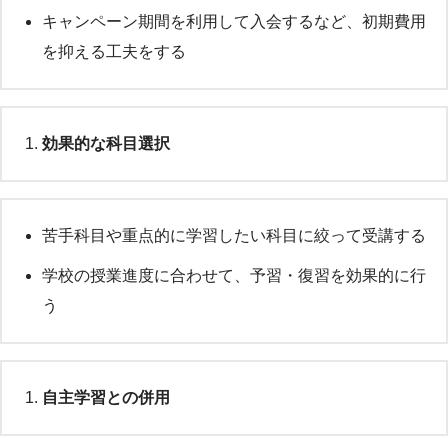
キャンペーン期間を利用して入会するなど、初期費用
を抑える工夫をする
効果的な科目選択
苦手科目や重点的に学習したい科目に絞って受講する
学校の授業進度に合わせて、予習・復習を効果的に行
う
自主学習との併用