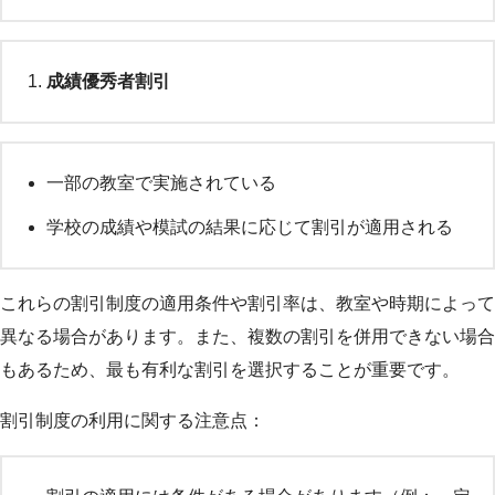
成績優秀者割引
一部の教室で実施されている
学校の成績や模試の結果に応じて割引が適用される
これらの割引制度の適用条件や割引率は、教室や時期によって
異なる場合があります。また、複数の割引を併用できない場合
もあるため、最も有利な割引を選択することが重要です。
割引制度の利用に関する注意点：