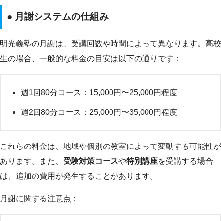
● 月謝システムの仕組み
明光義塾の月謝は、受講回数や時間によって異なります。高校
生の場合、一般的な料金の目安は以下の通りです：
週1回80分コース：15,000円〜25,000円程度
週2回80分コース：25,000円〜35,000円程度
これらの料金は、地域や個別の教室によって変動する可能性が
あります。また、
受験対策コース
や
特別講座
を受講する場合
は、追加の費用が発生することがあります。
月謝に関する注意点：