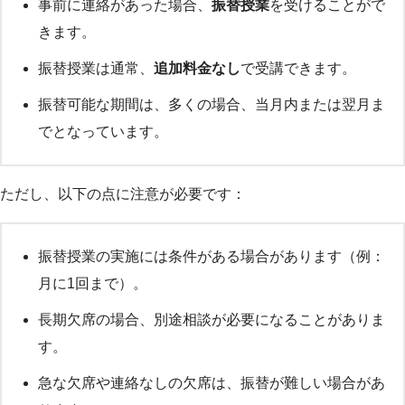
事前に連絡があった場合、
振替授業
を受けることがで
きます。
振替授業は通常、
追加料金なし
で受講できます。
振替可能な期間は、多くの場合、当月内または翌月ま
でとなっています。
ただし、以下の点に注意が必要です：
振替授業の実施には条件がある場合があります（例：
月に1回まで）。
長期欠席の場合、別途相談が必要になることがありま
す。
急な欠席や連絡なしの欠席は、振替が難しい場合があ