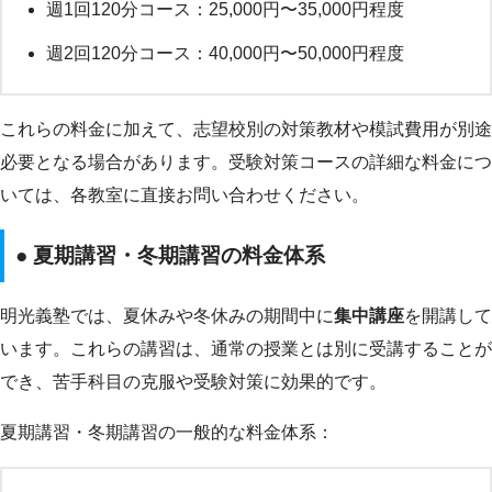
週1回120分コース：25,000円〜35,000円程度
週2回120分コース：40,000円〜50,000円程度
これらの料金に加えて、志望校別の対策教材や模試費用が別途
必要となる場合があります。受験対策コースの詳細な料金につ
いては、各教室に直接お問い合わせください。
● 夏期講習・冬期講習の料金体系
明光義塾では、夏休みや冬休みの期間中に
集中講座
を開講して
います。これらの講習は、通常の授業とは別に受講することが
でき、苦手科目の克服や受験対策に効果的です。
夏期講習・冬期講習の一般的な料金体系：