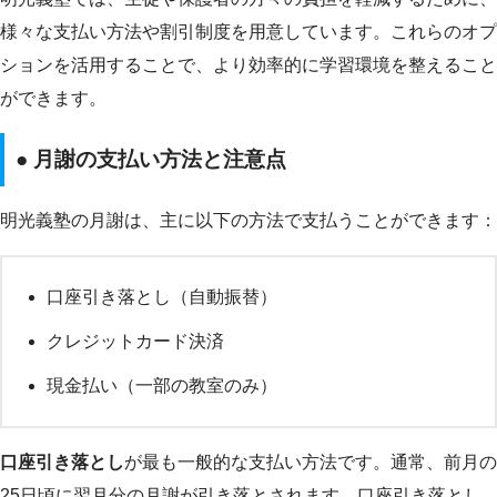
様々な支払い方法や割引制度を用意しています。これらのオプ
ションを活用することで、より効率的に学習環境を整えること
ができます。
● 月謝の支払い方法と注意点
明光義塾の月謝は、主に以下の方法で支払うことができます：
口座引き落とし（自動振替）
クレジットカード決済
現金払い（一部の教室のみ）
口座引き落とし
が最も一般的な支払い方法です。通常、前月の
25日頃に翌月分の月謝が引き落とされます。口座引き落とし