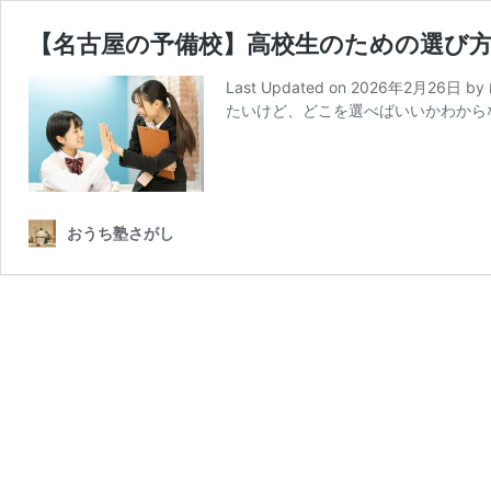
【名古屋の予備校】高校生のための選び
Last Updated on 2026年
たいけど、どこを選べばいいかわから
おうち塾さがし